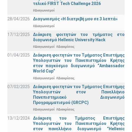
τελικό FIRST Tech Challenge 2026
#Διαγωνισμοί
28/04/2026
Διαγωνισμός «Η διατριβή μου σε 3 λεπτά»
#Διαγωνισμοί
17/12/2025
Διάκριση φοιτητών του τμήματος στο
διαγωνισμό Hellenic University Hack
#Διαγωνισμοί
#Διακρίσεις
01/04/2025
Διάκριση φοιτητών του Τμήματος Επιστήμης
Υπολογιστών του Πανεπιστημίου Κρήτης
στον παγκόσμιο διαγωνισμό “Ambassador
World Cup”
#Διαγωνισμοί
#Διακρίσεις
07/02/2025
Διάκριση φοιτητών του Τμήματος Επιστήμης
Υπολογιστών στον Πανελλήνιο
Πανεπιστημιακό Διαγωνισμό
Προγραμματισμού (GRCPC)
#Διαγωνισμοί
#Διακρίσεις
13/12/2024
Διάκριση του Τμήματος Επιστήμης
Υπολογιστών του Πανεπιστημίου Κρήτης
στον πανελλήνιο διαγωνισμό “Hellenic