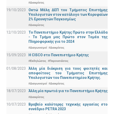
#Διακρίσεις
19/10/2023
Οκτώ Μέλη ΔΕΠ του Τμήματος Επιστήμης
Υπολογιστών στον κατάλογο των Κορυφαίων
2% Ερευνητών Παγκοσμίως
#Διακρίσεις
12/10/2023
Το Πανεπιστήμιο Κρήτης Πρώτο στην Ελλάδα
- Το Τμήμα μας Πρώτο στον Τομέα της
Πληροφορικής για το 2024
#Διαγωνισμοί
#Διακρίσεις
15/09/2023
Η CISCO στο Πανεπιστήμιο Κρήτης
#Εκδηλώσεις
#Παρουσιάσεις
01/08/2023
Άλλη μία διάκριση για τους φοιτητές και
αποφοίτους του Τμήματος Επιστήμης
Υπολογιστών του Πανεπιστημίου Κρήτης.
#Διαγωνισμοί
#Διακρίσεις
18/07/2023
Άλλη μία πρωτιά για το Πανεπιστήμιο Κρήτης
#Διακρίσεις
10/07/2023
Βραβείο καλύτερης τεχνικής εργασίας στο
συνέδριο PETRA 2023