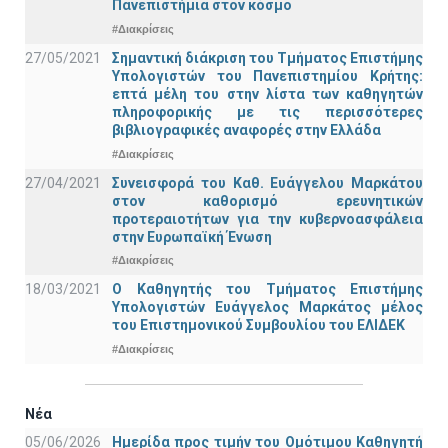
Πανεπιστήμια στον κόσμο
#Διακρίσεις
27/05/2021
Σημαντική διάκριση του Τμήματος Επιστήμης
Υπολογιστών του Πανεπιστημίου Κρήτης:
επτά μέλη του στην λίστα των καθηγητών
πληροφορικής με τις περισσότερες
βιβλιογραφικές αναφορές στην Ελλάδα
#Διακρίσεις
27/04/2021
Συνεισφορά του Καθ. Ευάγγελου Μαρκάτου
στον καθορισμό ερευνητικών
προτεραιοτήτων για την κυβερνοασφάλεια
στην Ευρωπαϊκή Ένωση
#Διακρίσεις
18/03/2021
Ο Καθηγητής του Τμήματος Επιστήμης
Υπολογιστών Ευάγγελος Μαρκάτος μέλος
του Επιστημονικού Συμβουλίου του ΕΛΙΔΕΚ
#Διακρίσεις
Νέα
05/06/2026
Ημερίδα προς τιμήν του Ομότιμου Καθηγητή