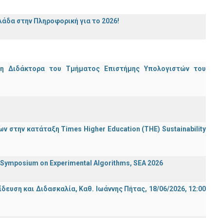
άδα στην Πληροφορική για το 2026!
μη Διδάκτορα του Τμήματος Επιστήμης Υπολογιστών του
 στην κατάταξη Times Higher Education (ΤΗΕ) Sustainability
ymposium on Experimental Algorithms, SEA 2026
ση και Διδασκαλία, Καθ. Ιωάννης Πήτας, 18/06/2026, 12:00