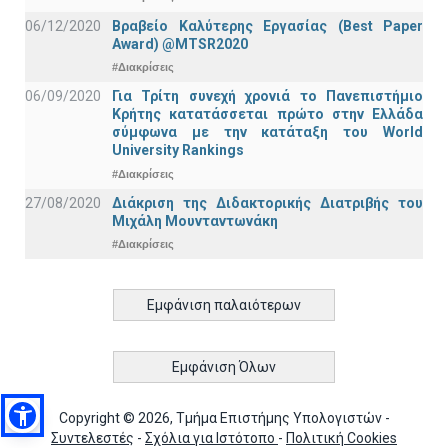
06/12/2020
Βραβείο Καλύτερης Εργασίας (Best Paper
Award) @MTSR2020
#Διακρίσεις
06/09/2020
Για Τρίτη συνεχή χρονιά το Πανεπιστήμιο
Κρήτης κατατάσσεται πρώτο στην Ελλάδα
σύμφωνα με την κατάταξη του World
University Rankings
#Διακρίσεις
27/08/2020
Διάκριση της Διδακτορικής Διατριβής του
Μιχάλη Μουνταντωνάκη
#Διακρίσεις
Εμφάνιση παλαιότερων
Εμφάνιση Όλων
Copyright © 2026, Τμήμα Επιστήμης Υπολογιστών -
Συντελεστές
-
Σχόλια για Ιστότοπο
-
Πολιτική Cookies