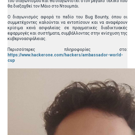
του διαγωνισμού και θα διαγωνιστεί στον μεγάλο τελικό που
θα διεξαχθεί τον Μάιο στο Ντουμπάι.
Ο διαγωνισμός αφορά το πεδίο του Bug Bounty, όπου οι
συμμετέχοντες καλούνται να εντοπίσουν και να αναφέρουν
κρίσιμα κενά ασφαλείας σε πραγματικές διαδικτυακές
εφαρμογές και συστήματα, συμβάλλοντας στην ενίσχυση της
κυβερνοασφάλειας.
Περισσότερες πληροφορίες στο:
https://www.hackerone.com/hackers/ambassador-world-
cup