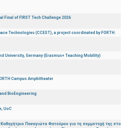
al Final of FIRST Tech Challenge 2026
Space Technologies (CCEST), a project coordinated by FORTH.
 University, Germany (Erasmus+ Teaching Mobility)
 FORTH Campus Amphitheater
 and BioEngineering
e, UoC
 Καθηγήτρια Παναγιώτα Φατούρου για τη συμμετοχή της στο