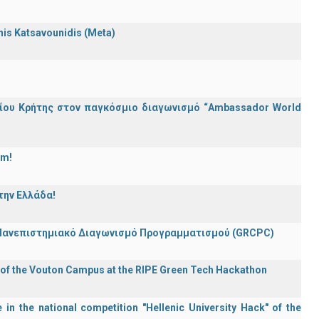
nnis Katsavounidis (Meta)
ίου Κρήτης στον παγκόσμιο διαγωνισμό “Ambassador World
am!
την Ελλάδα!
 Πανεπιστημιακό Διαγωνισμό Προγραμματισμού (GRCPC)
 of the Vouton Campus at the RIPE Green Tech Hackathon
in the national competition "Hellenic University Hack" of the