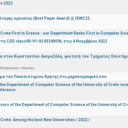
s 2022
ύτερης εργασίας (Best Paper Award) @ ISWC22
f Crete First in Greece - our Department Ranks First in Computer Sci
το CSD class90-91-92 REUNION, στις 4 Νοεμβρίου 2022
α στον Κωνσταντίνο Ανεμοζάλη, φοιτητή του Τμήματος Επιστήμη
#Distinctions
#Studies
μα του Πανεπιστημίου Κρήτης στο μηχανογραφικό σου
he Department of Computer Science of the University of Crete recei
onference
sors of the Department of Computer Science of the University of Cre
 Crete: Among the best New Universities / 2022 /