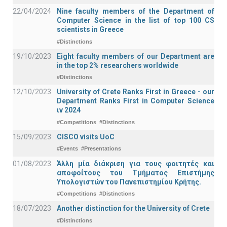
22/04/2024
Nine faculty members of the Department of
Computer Science in the list of top 100 CS
scientists in Greece
#Distinctions
19/10/2023
Eight faculty members of our Department are
in the top 2% researchers worldwide
#Distinctions
12/10/2023
University of Crete Ranks First in Greece - our
Department Ranks First in Computer Science
ιν 2024
#Competitions
#Distinctions
15/09/2023
CISCO visits UoC
#Events
#Presentations
01/08/2023
Άλλη μία διάκριση για τους φοιτητές και
αποφοίτους του Τμήματος Επιστήμης
Υπολογιστών του Πανεπιστημίου Κρήτης.
#Competitions
#Distinctions
18/07/2023
Another distinction for the University of Crete
#Distinctions