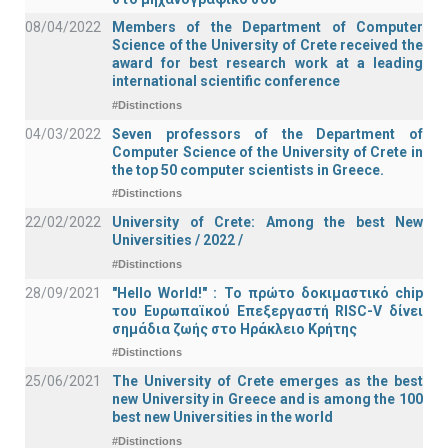
08/04/2022
Members of the Department of Computer
Science of the University of Crete received the
award for best research work at a leading
international scientific conference
#Distinctions
04/03/2022
Seven professors of the Department of
Computer Science of the University of Crete in
the top 50 computer scientists in Greece.
#Distinctions
22/02/2022
University of Crete: Among the best New
Universities / 2022 /
#Distinctions
28/09/2021
"Hello World!" : Το πρώτο δοκιμαστικό chip
του Ευρωπαϊκού Επεξεργαστή RISC-V δίνει
σημάδια ζωής στο Ηράκλειο Κρήτης
#Distinctions
25/06/2021
The University of Crete emerges as the best
new University in Greece and is among the 100
best new Universities in the world
#Distinctions