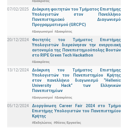
#Διακρίσεις
07/02/2025
Διάκριση φοιτητών του Τμήματος Επιστήμης
Υπολογιστών στον Πανελλήνιο
Πανεπιστημιακό Διαγωνισμό
Προγραμματισμού (GRCPC)
#Διαγωνισμοί
#Διακρίσεις
20/12/2024
Φοιτητές του Τμήματος Επιστήμης
Υπολογιστών διερεύνησαν την ενεργειακή
αυτονομία της Πανεπιστημιούπολης Βουτών
στο RIPE Green Tech Hackathon
#Διακρίσεις
13/12/2024
Διάκριση του Τμήματος Επιστήμης
Υπολογιστών του Πανεπιστημίου Κρήτης
στον πανελλήνιο διαγωνισμό “Hellenic
University Hack” των Ελληνικών
Πανεπιστημίων
#Διαγωνισμοί
#Διακρίσεις
05/12/2024
Διοργάνωση Career Fair 2024 στο Τμήμα
Επιστήμης Υπολογιστών του Πανεπιστημίου
Κρήτης
#Εκδηλώσεις
#Θέσεις Εργασίας