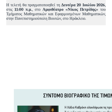
Η τελετή θα πραγματοποιηθεί τη
Δευτέρα 20 Ιουλίου 2026
,
στις
11:00 π.μ.
, στο
Αμφιθέατρο «Νίκος Πετρίδης»
του
Τμήματος Μαθηματικών και Εφαρμοσμένων Μαθηματικών,
στην Πανεπιστημιούπολη Βουτών, στο Ηράκλειο.