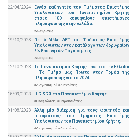
22/04/2024
Εννέα καθηγητές του Τμήματος Επιστήμης
Υπολογιστών του Πανεπιστημίου Κρήτης
στους 100 κορυφαίους επιστήμονες
πληροφορικής στην Ελλάδα.
#Διακρίσεις
19/10/2023
Οκτώ Μέλη ΔΕΠ του Τμήματος Επιστήμης
Υπολογιστών στον κατάλογο των Κορυφαίων
2% Ερευνητών Παγκοσμίως
#Διακρίσεις
12/10/2023
Το Πανεπιστήμιο Κρήτης Πρώτο στην Ελλάδα
- Το Τμήμα μας Πρώτο στον Τομέα της
Πληροφορικής για το 2024
#Διαγωνισμοί
#Διακρίσεις
15/09/2023
Η CISCO στο Πανεπιστήμιο Κρήτης
#Εκδηλώσεις
#Παρουσιάσεις
01/08/2023
Άλλη μία διάκριση για τους φοιτητές και
αποφοίτους του Τμήματος Επιστήμης
Υπολογιστών του Πανεπιστημίου Κρήτης.
#Διαγωνισμοί
#Διακρίσεις