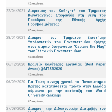
#Διακρίσεις
22/04/2021
Διορισμός του Καθηγητή του Τμήματος
Κωνσταντίνου Στεφανίδη στη θέση του
Προέδρου της Εθνικής Αρχής
Προσβασιμότητας
#Διακρίσεις
28/01/2021
Διάκριση του Τμήματος Επιστήμης
Υπολογιστών του Πανεπιστημίου Κρήτης
στον ετήσιο διαγωνισμό “Capture the Flag”
των Ελληνικών Πανεπιστημίων
#Διακρίσεις
06/12/2020
Βραβείο Καλύτερης Εργασίας (Best Paper
Award) @MTSR2020
#Διακρίσεις
06/09/2020
Για Τρίτη συνεχή χρονιά το Πανεπιστήμιο
Κρήτης κατατάσσεται πρώτο στην Ελλάδα
σύμφωνα με την κατάταξη του World
University Rankings
#Διακρίσεις
27/08/2020
Διάκριση της Διδακτορικής Διατριβής του