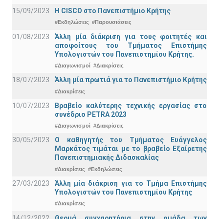
15/09/2023
Η CISCO στο Πανεπιστήμιο Κρήτης
#Εκδηλώσεις
#Παρουσιάσεις
01/08/2023
Άλλη μία διάκριση για τους φοιτητές και
αποφοίτους του Τμήματος Επιστήμης
Υπολογιστών του Πανεπιστημίου Κρήτης.
#Διαγωνισμοί
#Διακρίσεις
18/07/2023
Άλλη μία πρωτιά για το Πανεπιστήμιο Κρήτης
#Διακρίσεις
10/07/2023
Βραβείο καλύτερης τεχνικής εργασίας στο
συνέδριο PETRA 2023
#Διαγωνισμοί
#Διακρίσεις
30/05/2023
Ο καθηγητής του Τμήματος Ευάγγελος
Μαρκάτος τιμάται με το βραβείο Εξαίρετης
Πανεπιστημιακής Διδασκαλίας
#Διακρίσεις
#Εκδηλώσεις
27/03/2023
Άλλη μία διάκριση για το Τμήμα Επιστήμης
Υπολογιστών του Πανεπιστημίου Κρήτης
#Διακρίσεις
14/12/2022
Θερμά συγχαρητήρια στην ομάδα των