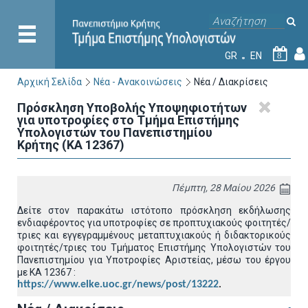
GR
EN
8
Αρχική Σελίδα
Νέα - Ανακοινώσεις
Νέα / Διακρίσεις
Πρόσκληση Υποβολής Υποψηφιοτήτων
για υποτροφίες στο Τμήμα Επιστήμης
Υπολογιστών του Πανεπιστημίου
Κρήτης (ΚΑ 12367)
Πέμπτη, 28 Μαίου 2026
Δείτε στον παρακάτω ιστότοπο πρόσκληση εκδήλωσης
ενδιαφέροντος για υποτροφίες σε προπτυχιακούς φοιτητές/
τριες και εγγεγραμμένους μεταπτυχιακούς ή διδακτορικούς
φοιτητές/τριες του Τμήματος Επιστήμης Υπολογιστών του
Πανεπιστημίου για Υποτροφίες Αριστείας, μέσω του έργου
με ΚΑ 12367 :
https://www.elke.uoc.gr/news/post/13222
.