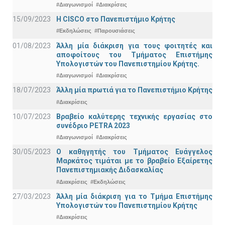
#Διαγωνισμοί
#Διακρίσεις
15/09/2023
Η CISCO στο Πανεπιστήμιο Κρήτης
#Εκδηλώσεις
#Παρουσιάσεις
01/08/2023
Άλλη μία διάκριση για τους φοιτητές και
αποφοίτους του Τμήματος Επιστήμης
Υπολογιστών του Πανεπιστημίου Κρήτης.
#Διαγωνισμοί
#Διακρίσεις
18/07/2023
Άλλη μία πρωτιά για το Πανεπιστήμιο Κρήτης
#Διακρίσεις
10/07/2023
Βραβείο καλύτερης τεχνικής εργασίας στο
συνέδριο PETRA 2023
#Διαγωνισμοί
#Διακρίσεις
30/05/2023
Ο καθηγητής του Τμήματος Ευάγγελος
Μαρκάτος τιμάται με το βραβείο Εξαίρετης
Πανεπιστημιακής Διδασκαλίας
#Διακρίσεις
#Εκδηλώσεις
27/03/2023
Άλλη μία διάκριση για το Τμήμα Επιστήμης
Υπολογιστών του Πανεπιστημίου Κρήτης
#Διακρίσεις