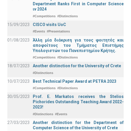
Department Ranks First in Computer Science
ιν 2024
#Competitions
#Distinctions
15/09/2023
CISCO visits UoC
#Events
#Presentations
01/08/2023
Άλλη μία διάκριση για τους φοιτητές και
αποφοίτους του Τμήματος Επιστήμης
Υπολογιστών του Πανεπιστημίου Κρήτης.
#Competitions
#Distinctions
18/07/2023
Another distinction for the University of Crete
#Distinctions
10/07/2023
Best Technical Paper Award at PETRA 2023
#Competitions
#Distinctions
30/05/2023
Prof. E. Markatos receives the Stelios
Pichorides Outstanding Teaching Award 2022-
2023!
#Distinctions
#Events
27/03/2023
Another distinction for the Department of
Computer Science of the University of Crete