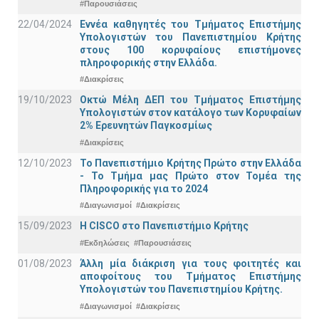
#Παρουσιάσεις
22/04/2024
Εννέα καθηγητές του Τμήματος Επιστήμης
Υπολογιστών του Πανεπιστημίου Κρήτης
στους 100 κορυφαίους επιστήμονες
πληροφορικής στην Ελλάδα.
#Διακρίσεις
19/10/2023
Οκτώ Μέλη ΔΕΠ του Τμήματος Επιστήμης
Υπολογιστών στον κατάλογο των Κορυφαίων
2% Ερευνητών Παγκοσμίως
#Διακρίσεις
12/10/2023
Το Πανεπιστήμιο Κρήτης Πρώτο στην Ελλάδα
- Το Τμήμα μας Πρώτο στον Τομέα της
Πληροφορικής για το 2024
#Διαγωνισμοί
#Διακρίσεις
15/09/2023
Η CISCO στο Πανεπιστήμιο Κρήτης
#Εκδηλώσεις
#Παρουσιάσεις
01/08/2023
Άλλη μία διάκριση για τους φοιτητές και
αποφοίτους του Τμήματος Επιστήμης
Υπολογιστών του Πανεπιστημίου Κρήτης.
#Διαγωνισμοί
#Διακρίσεις