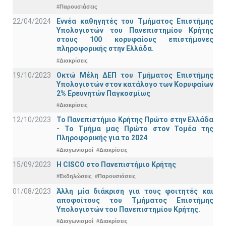
#Παρουσιάσεις
22/04/2024
Εννέα καθηγητές του Τμήματος Επιστήμης
Υπολογιστών του Πανεπιστημίου Κρήτης
στους 100 κορυφαίους επιστήμονες
πληροφορικής στην Ελλάδα.
#Διακρίσεις
19/10/2023
Οκτώ Μέλη ΔΕΠ του Τμήματος Επιστήμης
Υπολογιστών στον κατάλογο των Κορυφαίων
2% Ερευνητών Παγκοσμίως
#Διακρίσεις
12/10/2023
Το Πανεπιστήμιο Κρήτης Πρώτο στην Ελλάδα
- Το Τμήμα μας Πρώτο στον Τομέα της
Πληροφορικής για το 2024
#Διαγωνισμοί
#Διακρίσεις
15/09/2023
Η CISCO στο Πανεπιστήμιο Κρήτης
#Εκδηλώσεις
#Παρουσιάσεις
01/08/2023
Άλλη μία διάκριση για τους φοιτητές και
αποφοίτους του Τμήματος Επιστήμης
Υπολογιστών του Πανεπιστημίου Κρήτης.
#Διαγωνισμοί
#Διακρίσεις