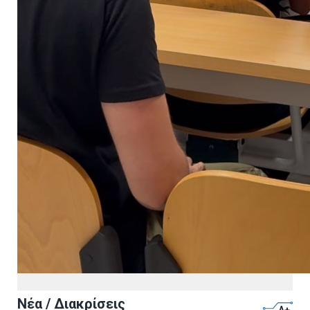
Νέα / Διακρίσεις