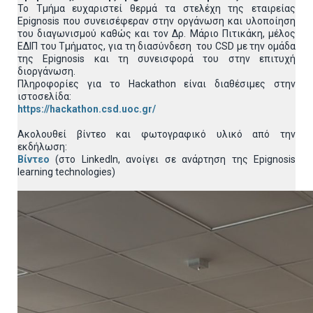
Το Τμήμα ευχαριστεί θερμά τα στελέχη της εταιρείας
Epignosis που συνεισέφεραν στην οργάνωση και υλοποίηση
του διαγωνισμού καθώς και τον Δρ. Μάριο Πιτικάκη, μέλος
ΕΔΙΠ του Τμήματος, για τη διασύνδεση του CSD με την ομάδα
της Epignosis και τη συνεισφορά του στην επιτυχή
διοργάνωση.
Πληροφορίες για το Hackathon είναι διαθέσιμες στην
ιστοσελίδα:
https://hackathon.csd.uoc.gr/
Ακολουθεί βίντεο και φωτογραφικό υλικό από την
εκδήλωση:
Βίντεο
(στο LinkedIn, ανοίγει σε ανάρτηση της Epignosis
learning technologies)