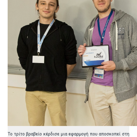
Το τρίτο βραβείο κέρδισε μια εφαρμογή που αποσκοπεί στη