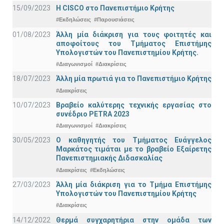
15/09/2023
Η CISCO στο Πανεπιστήμιο Κρήτης
#Εκδηλώσεις
#Παρουσιάσεις
01/08/2023
Άλλη μία διάκριση για τους φοιτητές και
αποφοίτους του Τμήματος Επιστήμης
Υπολογιστών του Πανεπιστημίου Κρήτης.
#Διαγωνισμοί
#Διακρίσεις
18/07/2023
Άλλη μία πρωτιά για το Πανεπιστήμιο Κρήτης
#Διακρίσεις
10/07/2023
Βραβείο καλύτερης τεχνικής εργασίας στο
συνέδριο PETRA 2023
#Διαγωνισμοί
#Διακρίσεις
30/05/2023
Ο καθηγητής του Τμήματος Ευάγγελος
Μαρκάτος τιμάται με το βραβείο Εξαίρετης
Πανεπιστημιακής Διδασκαλίας
#Διακρίσεις
#Εκδηλώσεις
27/03/2023
Άλλη μία διάκριση για το Τμήμα Επιστήμης
Υπολογιστών του Πανεπιστημίου Κρήτης
#Διακρίσεις
14/12/2022
Θερμά συγχαρητήρια στην ομάδα των