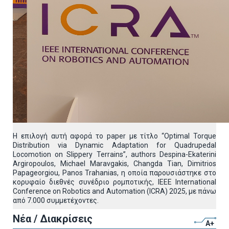
Η επιλογή αυτή αφορά το paper με τίτλο “Optimal Torque
Distribution via Dynamic Adaptation for Quadrupedal
Locomotion on Slippery Terrains”, authors Despina-Ekaterini
Argiropoulos, Michael Maravgakis, Changda Tian, Dimitrios
Papageorgiou, Panos Trahanias, η οποία παρουσιάστηκε στο
κορυφαίο διεθνές συνέδριο ρομποτικής, IEEE International
Conference on Robotics and Automation (ICRA) 2025, με πάνω
από 7.000 συμμετέχοντες.
Νέα / Διακρίσεις
A+