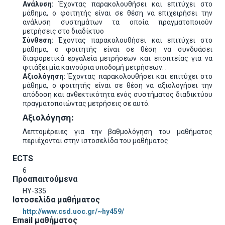
Ανάλυση:
Έχοντας παρακολουθήσει και επιτύχει στο
μάθημα, ο φοιτητής είναι σε θέση να επιχειρήσει την
ανάλυση συστημάτων τα οποία πραγματοποιούν
μετρήσεις στο διαδίκτυο
Σύνθεση:
Έχοντας παρακολουθήσει και επιτύχει στο
μάθημα, ο φοιτητής είναι σε θέση να συνδυάσει
διαφορετικά εργαλεία μετρήσεων και εποπτείας για να
φτιάξει μία καινούρια υποδομή μετρήσεων. .
Αξιολόγηση:
Έχοντας παρακολουθήσει και επιτύχει στο
μάθημα, ο φοιτητής είναι σε θέση να αξιολογήσει την
απόδοση και ανθεκτικότητα ενός συστήματος διαδικτύου
πραγματοποιώντας μετρήσεις σε αυτό.
Αξιολόγηση:
Λεπτομέρειες για την βαθμολόγηση του μαθήματος
περιέχονται στην ιστοσελίδα του μαθήματος
ECTS
6
Προαπαιτούμενα
ΗΥ-335
Ιστοσελίδα μαθήματος
http://www.csd.uoc.gr/~hy459/
Email μαθήματος