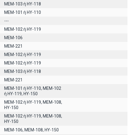
ΜΕΜ-103 ή ΗΥ-118
ΜΕΜ-101 ή ΗΥ-110
---
ΜΕΜ-102 ή ΗΥ-119
MEM-106
MEM-221
MEM-102 ή ΗΥ-119
MEM-102 ή ΗΥ-119
ΜΕΜ-103 ή ΗΥ-118
MEM-221
ΜΕΜ-101 ή ΗΥ-110, MEM-102
ή ΗΥ-119, ΗΥ-150
MEM-102 ή ΗΥ-119, ΜΕΜ-108,
ΗΥ-150
ΜΕΜ-102 ή ΗΥ-119, ΜΕΜ-108,
ΗΥ-150
ΜΕΜ-106, ΜΕΜ-108, ΗΥ-150