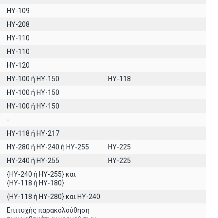
HY-109
HY-208
ΗΥ-110
ΗΥ-110
HY-120
HY-100 ή HY-150
HY-118
ΗΥ-100 ή HY-150
ΗΥ-100 ή ΗΥ-150
-
ΗΥ-118 ή ΗΥ-217
HY-280 ή HY-240 ή HY-255
HY-225
HY-240 ή HY-255
HY-225
{HY-240 ή ΗΥ-255} και
{ΗΥ-118 ή ΗΥ-180}
{HY-118 ή ΗΥ-280} και ΗΥ-240
Επιτυχής παρακολούθηση