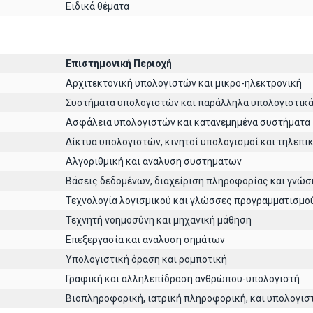
Ειδικά θέματα
Επιστημονική Περιοχή
Αρχιτεκτoνική υπολογιστών και μικρο-ηλεκτρονική
Συστήματα υπολογιστών και παράλληλα υπολογιστικ
Ασφάλεια υπολογιστών και κατανεμημένα συστήματα
Δίκτυα υπολογιστών, κινητοί υπολογισμοί και τηλεπι
Αλγοριθμική και ανάλυση συστημάτων
Βάσεις δεδομένων, διαχείριση πληροφορίας και γνώσ
Τεχνολογία λογισμικού και γλώσσες προγραμματισμο
Τεχνητή νοημοσύνη και μηχανική μάθηση
Επεξεργασία και ανάλυση σημάτων
Υπολογιστική όραση και ρομποτική
Γραφική και αλληλεπίδραση ανθρώπου-υπολογιστή
Βιοπληροφορική, ιατρική πληροφορική, και υπολογισ