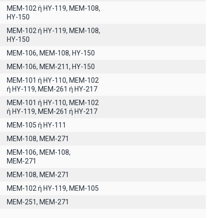
MEM-102 ή ΗΥ-119, ΜΕΜ-108,
ΗΥ-150
ΜΕΜ-102 ή ΗΥ-119, ΜΕΜ-108,
ΗΥ-150
ΜΕΜ-106, ΜΕΜ-108, ΗΥ-150
ΜΕΜ-106, ΜΕΜ-211, ΗΥ-150
ΜΕΜ-101 ή ΗΥ-110, MEM-102
ή ΗΥ-119, ΜΕΜ-261 ή ΗΥ-217
ΜΕΜ-101 ή ΗΥ-110, MEM-102
ή ΗΥ-119, ΜΕΜ-261 ή ΗΥ-217
ΜΕΜ-105 ή ΗΥ-111
ΜΕΜ-108, ΜΕΜ-271
ΜΕΜ-106, ΜΕΜ-108,
ΜΕΜ-271
ΜΕΜ-108, ΜΕΜ-271
ΜΕΜ-102 ή ΗΥ-119, ΜΕΜ-105
ΜΕΜ-251, ΜΕΜ-271