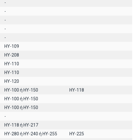
-
-
-
-
-
HY-109
HY-208
ΗΥ-110
ΗΥ-110
HY-120
HY-100 ή HY-150
HY-118
ΗΥ-100 ή HY-150
ΗΥ-100 ή ΗΥ-150
-
ΗΥ-118 ή ΗΥ-217
HY-280 ή HY-240 ή HY-255
HY-225