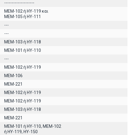
--------------------
MEM-102 ή ΗΥ-119 και
ΜΕΜ-105 ή ΗΥ-111
---
---
ΜΕΜ-103 ή ΗΥ-118
ΜΕΜ-101 ή ΗΥ-110
---
ΜΕΜ-102 ή ΗΥ-119
MEM-106
MEM-221
MEM-102 ή ΗΥ-119
MEM-102 ή ΗΥ-119
ΜΕΜ-103 ή ΗΥ-118
MEM-221
ΜΕΜ-101 ή ΗΥ-110, MEM-102
ή ΗΥ-119, ΗΥ-150