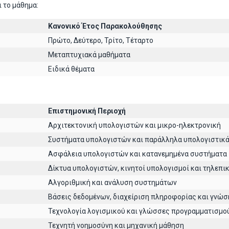
 το μάθημα:
Κανονικό Έτος Παρακολούθησης
Πρώτο, Δεύτερο, Τρίτο, Τέταρτο
Μεταπτυχιακά μαθήματα
Ειδικά θέματα
Επιστημονική Περιοχή
Αρχιτεκτoνική υπολογιστών και μικρο-ηλεκτρονική
Συστήματα υπολογιστών και παράλληλα υπολογιστικ
Ασφάλεια υπολογιστών και κατανεμημένα συστήματα
Δίκτυα υπολογιστών, κινητοί υπολογισμοί και τηλεπι
Αλγοριθμική και ανάλυση συστημάτων
Βάσεις δεδομένων, διαχείριση πληροφορίας και γνώσ
Τεχνολογία λογισμικού και γλώσσες προγραμματισμο
Τεχνητή νοημοσύνη και μηχανική μάθηση