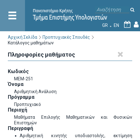
GR
EN
7
Αρχική Σελίδα
Προπτυχιακές Σπουδές
Κατάλογος μαθημάτων
Πληροφορίες μαθήματος
Κωδικός
ΜΕΜ-251
Όνομα
Αριθμητική Ανάλυση
Πρόγραμμα
Προπτυχιακό
Περιοχή
Μαθήματα Επιλογής Μαθηματικών και Φυσικών
Επιστημών
Περιγραφή
Αριθμητική κινητής υποδιαστολής, εκτίμηση