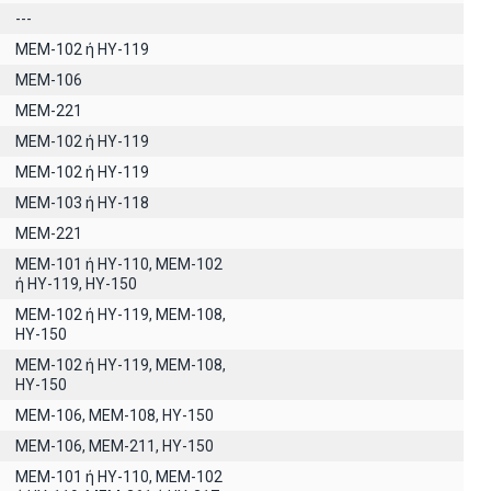
---
ΜΕΜ-102 ή ΗΥ-119
MEM-106
MEM-221
MEM-102 ή ΗΥ-119
MEM-102 ή ΗΥ-119
ΜΕΜ-103 ή ΗΥ-118
MEM-221
ΜΕΜ-101 ή ΗΥ-110, MEM-102
ή ΗΥ-119, ΗΥ-150
MEM-102 ή ΗΥ-119, ΜΕΜ-108,
ΗΥ-150
ΜΕΜ-102 ή ΗΥ-119, ΜΕΜ-108,
ΗΥ-150
ΜΕΜ-106, ΜΕΜ-108, ΗΥ-150
ΜΕΜ-106, ΜΕΜ-211, ΗΥ-150
ΜΕΜ-101 ή ΗΥ-110, MEM-102