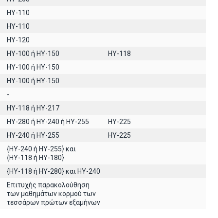
ΗΥ-110
ΗΥ-110
HY-120
HY-100 ή HY-150
HY-118
ΗΥ-100 ή HY-150
ΗΥ-100 ή ΗΥ-150
-
ΗΥ-118 ή ΗΥ-217
HY-280 ή HY-240 ή HY-255
HY-225
HY-240 ή HY-255
HY-225
{HY-240 ή ΗΥ-255} και
{ΗΥ-118 ή ΗΥ-180}
{HY-118 ή ΗΥ-280} και ΗΥ-240
Επιτυχής παρακολούθηση
των μαθημάτων κορμού των
τεσσάρων πρώτων εξαμήνων