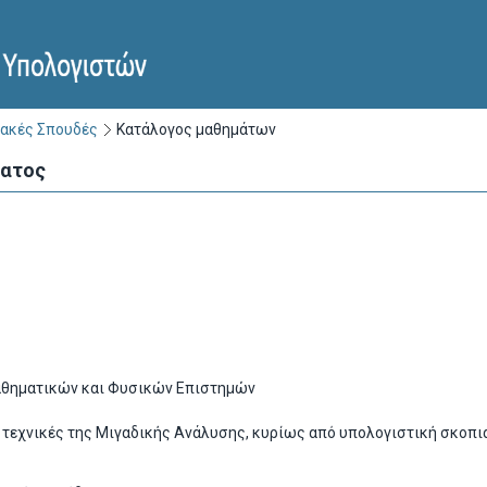
ακές Σπουδές
Κατάλογος μαθημάτων
ματος
θηματικών και Φυσικών Επιστημών
 τεχνικές της Μιγαδικής Ανάλυσης, κυρίως από υπολογιστική σκοπιά