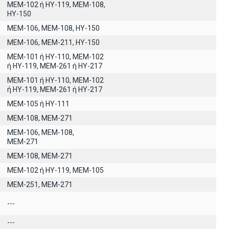
ΜΕΜ-102 ή ΗΥ-119, ΜΕΜ-108,
ΗΥ-150
ΜΕΜ-106, ΜΕΜ-108, ΗΥ-150
ΜΕΜ-106, ΜΕΜ-211, ΗΥ-150
ΜΕΜ-101 ή ΗΥ-110, MEM-102
ή ΗΥ-119, ΜΕΜ-261 ή ΗΥ-217
ΜΕΜ-101 ή ΗΥ-110, MEM-102
ή ΗΥ-119, ΜΕΜ-261 ή ΗΥ-217
ΜΕΜ-105 ή ΗΥ-111
ΜΕΜ-108, ΜΕΜ-271
ΜΕΜ-106, ΜΕΜ-108,
ΜΕΜ-271
ΜΕΜ-108, ΜΕΜ-271
ΜΕΜ-102 ή ΗΥ-119, ΜΕΜ-105
ΜΕΜ-251, ΜΕΜ-271
---
---