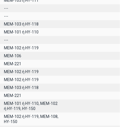
ΜΕΜ-105 ή ΗΥ-111
---
---
ΜΕΜ-103 ή ΗΥ-118
ΜΕΜ-101 ή ΗΥ-110
---
ΜΕΜ-102 ή ΗΥ-119
MEM-106
MEM-221
MEM-102 ή ΗΥ-119
MEM-102 ή ΗΥ-119
ΜΕΜ-103 ή ΗΥ-118
MEM-221
ΜΕΜ-101 ή ΗΥ-110, MEM-102
ή ΗΥ-119, ΗΥ-150
MEM-102 ή ΗΥ-119, ΜΕΜ-108,
ΗΥ-150