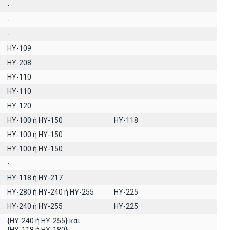
-
-
-
HY-109
HY-208
ΗΥ-110
ΗΥ-110
HY-120
HY-100 ή HY-150
HY-118
ΗΥ-100 ή HY-150
ΗΥ-100 ή ΗΥ-150
-
ΗΥ-118 ή ΗΥ-217
HY-280 ή HY-240 ή HY-255
HY-225
HY-240 ή HY-255
HY-225
{HY-240 ή ΗΥ-255} και