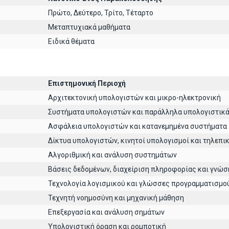
Πρώτο, Δεύτερο, Τρίτο, Τέταρτο
Μεταπτυχιακά μαθήματα
Ειδικά θέματα
Επιστημονική Περιοχή
Αρχιτεκτoνική υπολογιστών και μικρο-ηλεκτρονική
Συστήματα υπολογιστών και παράλληλα υπολογιστικ
Ασφάλεια υπολογιστών και κατανεμημένα συστήματα
Δίκτυα υπολογιστών, κινητοί υπολογισμοί και τηλεπι
Αλγοριθμική και ανάλυση συστημάτων
Βάσεις δεδομένων, διαχείριση πληροφορίας και γνώσ
Τεχνολογία λογισμικού και γλώσσες προγραμματισμο
Τεχνητή νοημοσύνη και μηχανική μάθηση
Επεξεργασία και ανάλυση σημάτων
Υπολογιστική όραση και ρομποτική