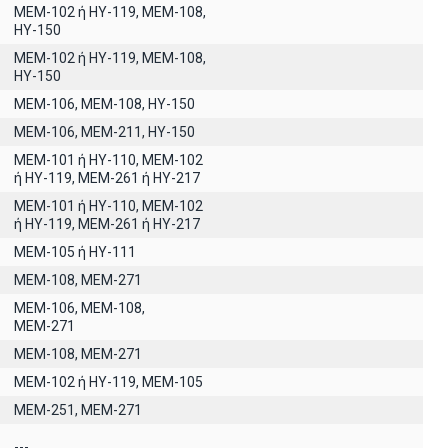
MEM-102 ή ΗΥ-119, ΜΕΜ-108,
ΗΥ-150
ΜΕΜ-102 ή ΗΥ-119, ΜΕΜ-108,
ΗΥ-150
ΜΕΜ-106, ΜΕΜ-108, ΗΥ-150
ΜΕΜ-106, ΜΕΜ-211, ΗΥ-150
ΜΕΜ-101 ή ΗΥ-110, MEM-102
ή ΗΥ-119, ΜΕΜ-261 ή ΗΥ-217
ΜΕΜ-101 ή ΗΥ-110, MEM-102
ή ΗΥ-119, ΜΕΜ-261 ή ΗΥ-217
ΜΕΜ-105 ή ΗΥ-111
ΜΕΜ-108, ΜΕΜ-271
ΜΕΜ-106, ΜΕΜ-108,
ΜΕΜ-271
ΜΕΜ-108, ΜΕΜ-271
ΜΕΜ-102 ή ΗΥ-119, ΜΕΜ-105
ΜΕΜ-251, ΜΕΜ-271
---