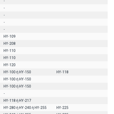
-
-
-
-
-
HY-109
HY-208
ΗΥ-110
ΗΥ-110
HY-120
HY-100 ή HY-150
HY-118
ΗΥ-100 ή HY-150
ΗΥ-100 ή ΗΥ-150
-
ΗΥ-118 ή ΗΥ-217
HY-280 ή HY-240 ή HY-255
HY-225