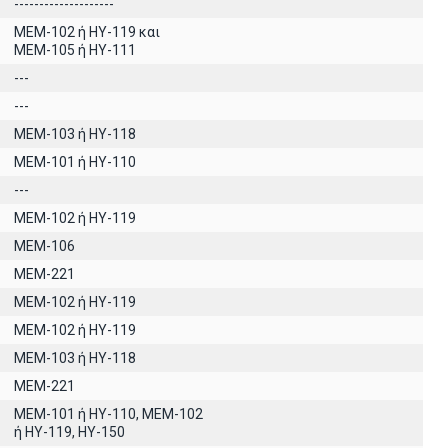
--------------------
MEM-102 ή ΗΥ-119 και
ΜΕΜ-105 ή ΗΥ-111
---
---
ΜΕΜ-103 ή ΗΥ-118
ΜΕΜ-101 ή ΗΥ-110
---
ΜΕΜ-102 ή ΗΥ-119
MEM-106
MEM-221
MEM-102 ή ΗΥ-119
MEM-102 ή ΗΥ-119
ΜΕΜ-103 ή ΗΥ-118
MEM-221
ΜΕΜ-101 ή ΗΥ-110, MEM-102
ή ΗΥ-119, ΗΥ-150