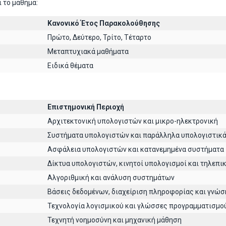
 το μάθημα:
Κανονικό Έτος Παρακολούθησης
Πρώτο, Δεύτερο, Τρίτο, Τέταρτο
Μεταπτυχιακά μαθήματα
Ειδικά θέματα
Επιστημονική Περιοχή
Αρχιτεκτoνική υπολογιστών και μικρο-ηλεκτρονική
Συστήματα υπολογιστών και παράλληλα υπολογιστικ
Ασφάλεια υπολογιστών και κατανεμημένα συστήματα
Δίκτυα υπολογιστών, κινητοί υπολογισμοί και τηλεπι
Αλγοριθμική και ανάλυση συστημάτων
Βάσεις δεδομένων, διαχείριση πληροφορίας και γνώσ
Τεχνολογία λογισμικού και γλώσσες προγραμματισμο
Τεχνητή νοημοσύνη και μηχανική μάθηση