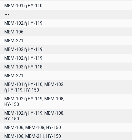
ΜΕΜ-101 ή ΗΥ-110
---
ΜΕΜ-102 ή ΗΥ-119
MEM-106
MEM-221
MEM-102 ή ΗΥ-119
MEM-102 ή ΗΥ-119
ΜΕΜ-103 ή ΗΥ-118
MEM-221
ΜΕΜ-101 ή ΗΥ-110, MEM-102
ή ΗΥ-119, ΗΥ-150
MEM-102 ή ΗΥ-119, ΜΕΜ-108,
ΗΥ-150
ΜΕΜ-102 ή ΗΥ-119, ΜΕΜ-108,
ΗΥ-150
ΜΕΜ-106, ΜΕΜ-108, ΗΥ-150
ΜΕΜ-106, ΜΕΜ-211, ΗΥ-150