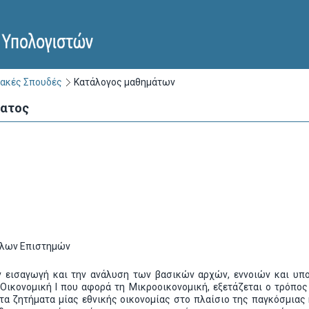
ακές Σπουδές
Κατάλογος μαθημάτων
ματος
λλων Επιστημών
 εισαγωγή και την ανάλυση των βασικών αρχών, εννοιών και υπο
Οικονομική Ι που αφορά τη Μικροοικονομική, εξετάζεται ο τρόπος
α ζητήματα μίας εθνικής οικονομίας στο πλαίσιο της παγκόσμιας κ