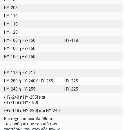
HY-208
ΗΥ-110
ΗΥ-110
HY-120
HY-100 ή HY-150
HY-118
ΗΥ-100 ή HY-150
ΗΥ-100 ή ΗΥ-150
-
ΗΥ-118 ή ΗΥ-217
HY-280 ή HY-240 ή HY-255
HY-225
HY-240 ή HY-255
HY-225
{HY-240 ή ΗΥ-255} και
{ΗΥ-118 ή ΗΥ-180}
{HY-118 ή ΗΥ-280} και ΗΥ-240
Επιτυχής παρακολούθηση
των μαθημάτων κορμού των
τεσσάρων πρώτων εξαμήνων