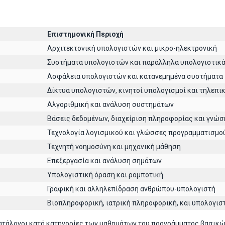
Επιστημονική Περιοχή
Αρχιτεκτoνική υπολογιστών και μικρο-ηλεκτρονική
Συστήματα υπολογιστών και παράλληλα υπολογιστικ
Ασφάλεια υπολογιστών και κατανεμημένα συστήματα
Δίκτυα υπολογιστών, κινητοί υπολογισμοί και τηλεπι
Αλγοριθμική και ανάλυση συστημάτων
Βάσεις δεδομένων, διαχείριση πληροφορίας και γνώσ
Τεχνολογία λογισμικού και γλώσσες προγραμματισμο
Τεχνητή νοημοσύνη και μηχανική μάθηση
Επεξεργασία και ανάλυση σημάτων
Υπολογιστική όραση και ρομποτική
Γραφική και αλληλεπίδραση ανθρώπου-υπολογιστή
Βιοπληροφορική, ιατρική πληροφορική, και υπολογισ
ατάλογοι κατά κατηγορίες των μαθημάτων του προγράμματος βασικ