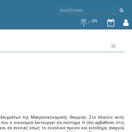
GR
EN
7
δειγμάτων της Μακροοικονομικής Θεωρίας. Στο πλαίσιο αυτό,
 που η οικονομία λειτουργεί σα σύστημα. Η ύλη εμβαθύνει στις
αι σε έννοιες όπως το συνολικό προϊόν και εισόδημα, ανεργία,