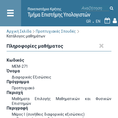
GR
EN
7
Αρχική Σελίδα
Προπτυχιακές Σπουδές
Κατάλογος μαθημάτων
Πληροφορίες μαθήματος
Κωδικός
ΜΕΜ-271
Όνομα
Διαφορικές Εξισώσεις
Πρόγραμμα
Προπτυχιακό
Περιοχή
Μαθήματα Επιλογής Μαθηματικών και Φυσικών
Επιστημών
Περιγραφή
Μέρος Ι: (συνήθεις διαφορικές εξισώσεις)