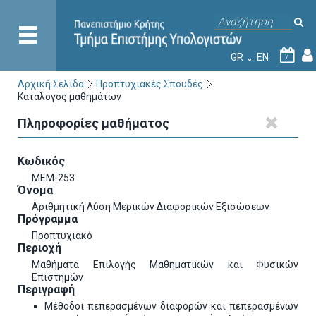
GR
EN
7
Αρχική Σελίδα
Προπτυχιακές Σπουδές
Κατάλογος μαθημάτων
Πληροφορίες μαθήματος
Κωδικός
ΜΕΜ-253
Όνομα
Αριθμητική Λύση Μερικών Διαφορικών Εξισώσεων
Πρόγραμμα
Προπτυχιακό
Περιοχή
Μαθήματα Επιλογής Μαθηματικών και Φυσικών
Επιστημών
Περιγραφή
Mέθοδοι πεπερασμένων διαφορών και πεπερασμένων