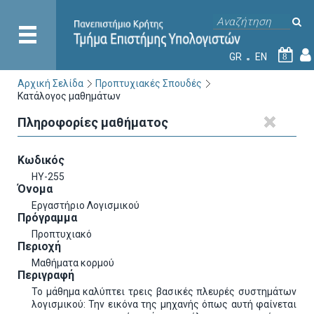
GR
EN
8
Αρχική Σελίδα
Προπτυχιακές Σπουδές
Κατάλογος μαθημάτων
Πληροφορίες μαθήματος
Κωδικός
HY-255
Όνομα
Εργαστήριο Λογισμικού
Πρόγραμμα
Προπτυχιακό
Περιοχή
Μαθήματα κορμού
Περιγραφή
Το μάθημα καλύπτει τρεις βασικές πλευρές συστημάτων
λογισμικού: Την εικόνα της μηχανής όπως αυτή φαίνεται