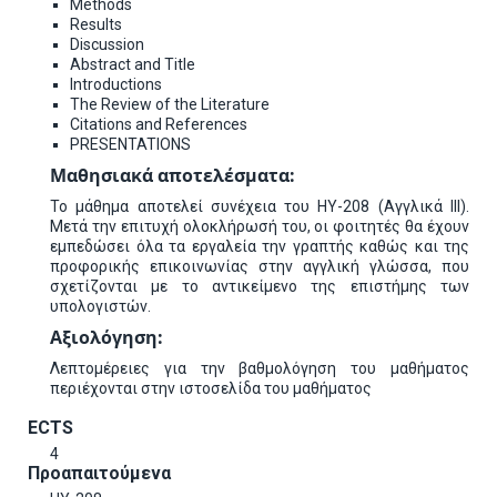
Methods
Results
Discussion
Abstract and Title
Introductions
The Review of the Literature
Citations and References
PRESENTATIONS
Μαθησιακά αποτελέσματα:
Το μάθημα αποτελεί συνέχεια του ΗΥ-208 (Αγγλικά ΙΙΙ).
Μετά την επιτυχή ολοκλήρωσή του, οι φοιτητές θα έχουν
εμπεδώσει όλα τα εργαλεία την γραπτής καθώς και της
προφορικής επικοινωνίας στην αγγλική γλώσσα, που
σχετίζονται με το αντικείμενο της επιστήμης των
υπολογιστών.
Αξιολόγηση:
Λεπτομέρειες για την βαθμολόγηση του μαθήματος
περιέχονται στην ιστοσελίδα του μαθήματος
ECTS
4
Προαπαιτούμενα