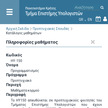
GR
EN
6
Αρχική Σελίδα
Προπτυχιακές Σπουδές
Κατάλογος μαθημάτων
Πληροφορίες μαθήματος
Κωδικός
HY-150
Όνομα
Προγραμματισμός
Πρόγραμμα
Προπτυχιακό
Περιοχή
Μαθήματα κορμού
Περιγραφή
Το ΗΥ150 απευθύνεται σε προπτυχιακούς φοιτητές του
Τμήματος Επιστήμης Υπολογιστών που έχουν