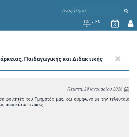
GR
EN
8
άρκειας, Παιδαγωγικής και Διδακτικής
Πέμπτη, 29 Ιανουαρίου 2026
σε φοιτητές του Τμήματός μας, και σύμφωνα με την τελευταία
ους παρακάτω πίνακες: