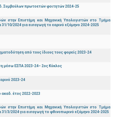
δ. Συμβούλων πρωτοετών φοιτητών 2024-25
ών στην Επιστήμη και Μηχανική Υπολογιστών στο Τμήμα
31/10/2024 για εισαγωγή το εαρινό εξάμηνο 2024-2025
ηματοδότηση από τους ίδιους τους φορείς 2023-24
η μέσω ΕΣΠΑ 2023-24– 2ος Κύκλος
αρινό 2023-24
ακαδ. έτος 2022-2023
ών στην Επιστήμη και Μηχανική Υπολογιστών στο Τμήμα
 31/3/2024 για εισαγωγή το φθινοπωρινό εξάμηνο 2024-2025