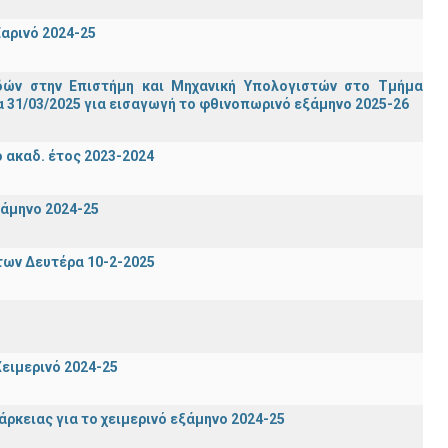
αρινό 2024-25
ών στην Επιστήμη και Μηχανική Υπολογιστών στο Τμήμα
 31/03/2025 για εισαγωγή το φθινοπωρινό εξάμηνο 2025-26
ακαδ. έτος 2023-2024
ξάμηνο 2024-25
των Δευτέρα 10-2-2025
ειμερινό 2024-25
ρκειας για το χειμερινό εξάμηνο 2024-25