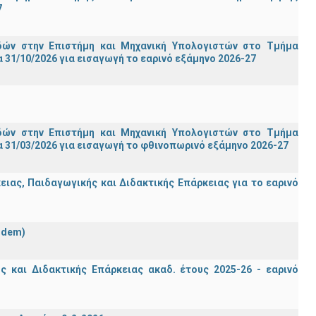
7
ών στην Επιστήμη και Μηχανική Υπολογιστών στο Τμήμα
31/10/2026 για εισαγωγή το εαρινό εξάμηνο 2026-27
ών στην Επιστήμη και Μηχανική Υπολογιστών στο Τμήμα
 31/03/2026 για εισαγωγή το φθινοπωρινό εξάμηνο 2026-27
ας, Παιδαγωγικής και Διδακτικής Επάρκειας για το εαρινό
ndem)
 και Διδακτικής Επάρκειας ακαδ. έτους 2025-26 - εαρινό