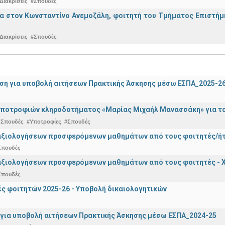
Διακρίσεις
#Σπουδές
α στον Κωνσταντίνο Ανεμοζάλη, φοιτητή του Τμήματος Επιστήμη
Διακρίσεις
#Σπουδές
ση για υποβολή αιτήσεων Πρακτικής Άσκησης μέσω ΕΣΠΑ_2025-2
ποτροφιών κληροδοτήματος «Μαρίας Μιχαήλ Μανασσάκη» για το 
 Σπουδές
#Υποτροφίες
#Σπουδές
αξιολογήσεων προσφερόμενων μαθημάτων από τους φοιτητές/ήτρ
Σπουδές
αξιολογήσεων προσφερόμενων μαθημάτων από τους φοιτητές - Χ
Σπουδές
 φοιτητών 2025-26 - Υποβολή δικαιολογητικών
για υποβολή αιτήσεων Πρακτικής Άσκησης μέσω ΕΣΠΑ_2024-25