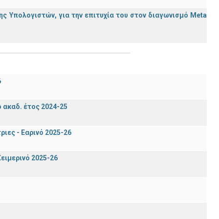
ς Υπολογιστών, για την επιτυχία του στον διαγωνισμό Meta
6
ακαδ. έτος 2024-25
ιες - Εαρινό 2025-26
ειμερινό 2025-26