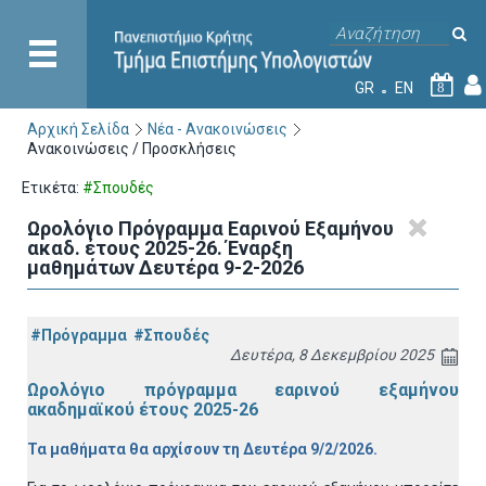
GR
EN
8
Αρχική Σελίδα
Νέα - Ανακοινώσεις
Ανακοινώσεις / Προσκλήσεις
Ετικέτα:
#Σπουδές
Ωρολόγιο Πρόγραμμα Εαρινού Εξαμήνου
ακαδ. έτους 2025-26. Έναρξη
μαθημάτων Δευτέρα 9-2-2026
#Πρόγραμμα
#Σπουδές
Δευτέρα, 8 Δεκεμβρίου 2025
Ωρολόγιο πρόγραμμα εαρινού εξαμήνου
ακαδημαϊκού έτους 2025-26
Τα μαθήματα θα αρχίσουν τη Δευτέρα 9/2/2026.