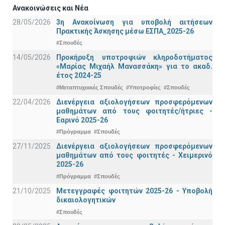
Ανακοινώσεις και Νέα
28/05/2026
3η Ανακοίνωση για υποβολή αιτήσεων
Πρακτικής Άσκησης μέσω ΕΣΠΑ_2025-26
#Σπουδές
14/05/2026
Προκήρυξη υποτροφιών κληροδοτήματος
«Μαρίας Μιχαήλ Μανασσάκη» για το ακαδ.
έτος 2024-25
#Μεταπτυχιακές Σπουδές
#Υποτροφίες
#Σπουδές
22/04/2026
Διενέργεια αξιολογήσεων προσφερόμενων
μαθημάτων από τους φοιτητές/ήτριες -
Εαρινό 2025-26
#Πρόγραμμα
#Σπουδές
27/11/2025
Διενέργεια αξιολογήσεων προσφερόμενων
μαθημάτων από τους φοιτητές - Χειμερινό
2025-26
#Πρόγραμμα
#Σπουδές
21/10/2025
Μετεγγραφές φοιτητών 2025-26 - Υποβολή
δικαιολογητικών
#Σπουδές