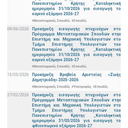
Πανεπιστημίου Κρήτης _Καταληκτική
ημερομηνία 31/10/2026 για εισαγωγή το
εαρινό εξάμηνο 2026-27
#Μεταπτυχιακές Σπουδές
#Σπουδές
09/06/2026
Προκήρυξη εισαγωγής πτυχιούχων στo
Πρόγραμμα Μεταπτυχιακών Σπουδών στην
Επιστήμη και Μηχανική Υπολογιστών στο
Τμήμα Eπιστήμης Υπολογιστών του
Πανεπιστημίου Κρήτης _Καταληκτική
ημερομηνία 31/10/2026 για εισαγωγή το
εαρινό εξάμηνο 2026-27
#Μεταπτυχιακές Σπουδές
#Σπουδές
15/05/2026
Προκήρυξη Βραβεία Αριστείας «Ζωής
Δημητριάδη» 2025-2026
#Μεταπτυχιακές Σπουδές
#Υποτροφίες
#Σπουδές
27/02/2026
Προκήρυξη εισαγωγής πτυχιούχων στo
Πρόγραμμα Μεταπτυχιακών Σπουδών στην
Επιστήμη και Μηχανική Υπολογιστών στο
Τμήμα Eπιστήμης Υπολογιστών του
Πανεπιστημίου Κρήτης _Καταληκτική
ημερομηνία 31/03/2026 για εισαγωγή το
φθινοπωρινό εξάμηνο 2026-27