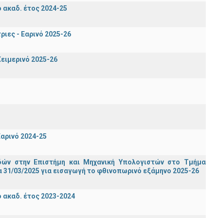
ακαδ. έτος 2024-25
ιες - Εαρινό 2025-26
ειμερινό 2025-26
αρινό 2024-25
ών στην Επιστήμη και Μηχανική Υπολογιστών στο Τμήμα
 31/03/2025 για εισαγωγή το φθινοπωρινό εξάμηνο 2025-26
ακαδ. έτος 2023-2024