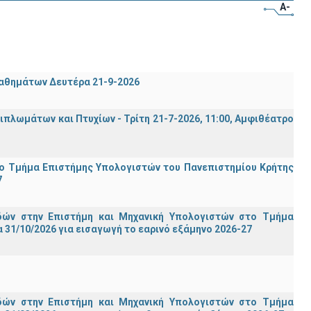
A-
μαθημάτων Δευτέρα 21-9-2026
λωμάτων και Πτυχίων - Τρίτη 21-7-2026, 11:00, Αμφιθέατρο
ο Τμήμα Eπιστήμης Υπολογιστών του Πανεπιστημίου Κρήτης
7
ών στην Επιστήμη και Μηχανική Υπολογιστών στο Τμήμα
31/10/2026 για εισαγωγή το εαρινό εξάμηνο 2026-27
ών στην Επιστήμη και Μηχανική Υπολογιστών στο Τμήμα