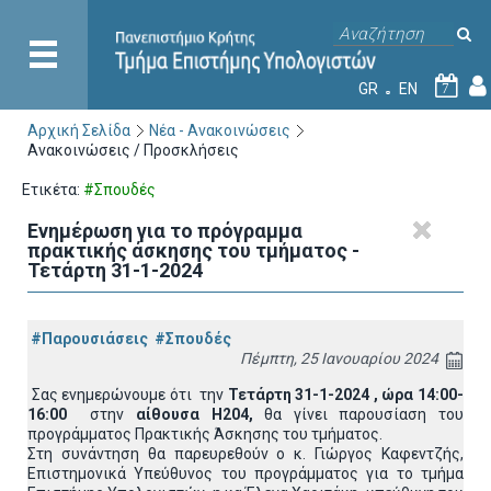
GR
EN
7
Αρχική Σελίδα
Νέα - Ανακοινώσεις
Ανακοινώσεις / Προσκλήσεις
Ετικέτα:
#Σπουδές
Ενημέρωση για το πρόγραμμα
πρακτικής άσκησης του τμήματος -
Τετάρτη 31-1-2024
#Παρουσιάσεις
#Σπουδές
Πέμπτη, 25 Ιανουαρίου 2024
Σας ενημερώνουμε ότι την
Τετάρτη 31-1-2024 , ώρα 14:00-
16:00
στην
αίθουσα Η204,
θα γίνει παρουσίαση του
προγράμματος Πρακτικής Άσκησης του τμήματος.
Στη συνάντηση θα παρευρεθούν ο κ. Γιώργος Καφεντζής,
Επιστημονικά Υπεύθυνος του προγράμματος για το τμήμα