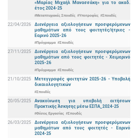
«Μαρίας Μιχαήλ Μανασσάκη» για το ακαδ.
έτος 2024-25
#Μεταπτυχιακές Σπουδές
#Υποτροφίες
#Σπουδές
22/04/2026
Διενέργεια αξιολογήσεων προσφερόμενων
μαθημάτων από τους φοιτητές/ήτριες -
Εαρινό 2025-26
#Πρόγραμμα
#Σπουδές
27/11/2025
Διενέργεια αξιολογήσεων προσφερόμενων
μαθημάτων από τους φοιτητές - Χειμερινό
2025-26
#Πρόγραμμα
#Σπουδές
21/10/2025
Μετεγγραφές φοιτητών 2025-26 - Υποβολή
δικαιολογητικών
#Σπουδές
20/05/2025
Ανακοίνωση για υποβολή αιτήσεων
Πρακτικής Άσκησης μέσω ΕΣΠΑ_2024-25
#Θέσεις Εργασίας
#Σπουδές
26/03/2025
Διενέργεια αξιολογήσεων προσφερόμενων
μαθημάτων από τους φοιτητές - Εαρινό
2024-25