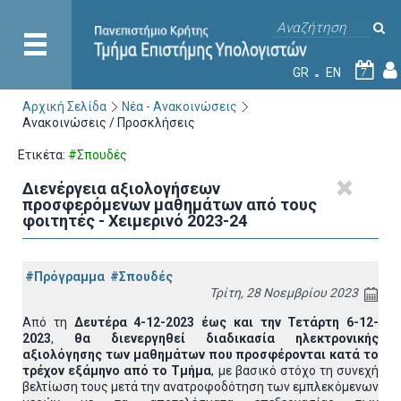
GR
EN
7
Αρχική Σελίδα
Νέα - Ανακοινώσεις
Ανακοινώσεις / Προσκλήσεις
Ετικέτα:
#Σπουδές
Διενέργεια αξιολογήσεων
προσφερόμενων μαθημάτων από τους
φοιτητές - Χειμερινό 2023-24
#Πρόγραμμα
#Σπουδές
Τρίτη, 28 Νοεμβρίου 2023
Από τη
Δευτέρα 4-12-2023 έως και την Τετάρτη 6-12-
2023
,
θα διενεργηθεί διαδικασία ηλεκτρονικής
αξιολόγησης των μαθημάτων που προσφέρονται κατά το
τρέχον εξάμηνο από το Τμήμα
, με βασικό στόχο τη συνεχή
βελτίωση τους μετά την ανατροφοδότηση των εμπλεκόμενων