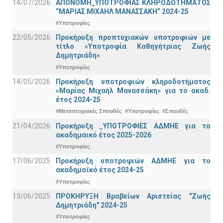
14/07/2026
ΑΠΟΝΟΜΗ_ΥΠΟΤΡΟΦΙΑΣ ΚΛΗΡΟΔΟΤΗΜΑΤΟΣ
“ΜΑΡΙΑΣ ΜΙΧΑΗΛ ΜΑΝΑΣΣΑΚΗ” 2024-25
#Υποτροφίες
22/05/2026
Προκήρυξη προπτυχιακών υποτροφιών με
τίτλο «Υποτροφία Καθηγήτριας Ζωής
Δημητριάδη»
#Υποτροφίες
14/05/2026
Προκήρυξη υποτροφιών κληροδοτήματος
«Μαρίας Μιχαήλ Μανασσάκη» για το ακαδ.
έτος 2024-25
#Μεταπτυχιακές Σπουδές
#Υποτροφίες
#Σπουδές
21/04/2026
Προκήρυξη _ΥΠΟΤΡΟΦΙΕΣ ΑΔΜΗΕ για το
ακαδημαικό έτος 2025-2026
#Υποτροφίες
17/06/2025
Προκήρυξη υποτροφιών ΑΔΜΗΕ για το
ακαδημαϊκό έτος 2024-25
#Υποτροφίες
13/06/2025
ΠΡΟΚΗΡΥΞΗ Βραβείων Αριστείας "Ζωής
Δημητριάδη" 2024-25
#Υποτροφίες