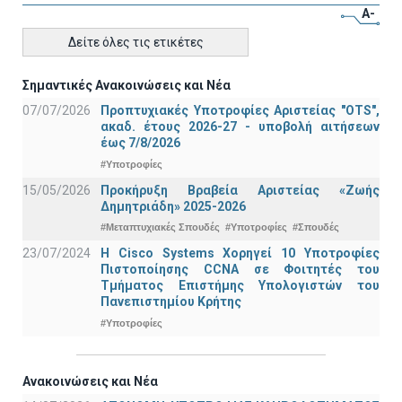
A-
Δείτε όλες τις ετικέτες
Σημαντικές Ανακοινώσεις και Νέα
07/07/2026
Προπτυχιακές Υποτροφίες Αριστείας "OTS",
ακαδ. έτους 2026-27 - υποβολή αιτήσεων
έως 7/8/2026
#Υποτροφίες
15/05/2026
Προκήρυξη Βραβεία Αριστείας «Ζωής
Δημητριάδη» 2025-2026
#Μεταπτυχιακές Σπουδές
#Υποτροφίες
#Σπουδές
23/07/2024
Η Cisco Systems Χορηγεί 10 Υποτροφίες
Πιστοποίησης CCNA σε Φοιτητές του
Τμήματος Επιστήμης Υπολογιστών του
Πανεπιστημίου Κρήτης
#Υποτροφίες
Ανακοινώσεις και Νέα