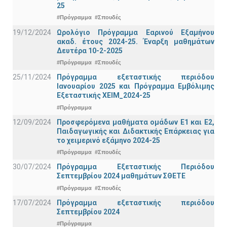
25
#Πρόγραμμα
#Σπουδές
19/12/2024
Ωρολόγιο Πρόγραμμα Εαρινού Εξαμήνου
ακαδ. έτους 2024-25. Έναρξη μαθημάτων
Δευτέρα 10-2-2025
#Πρόγραμμα
#Σπουδές
25/11/2024
Πρόγραμμα εξεταστικής περιόδου
Ιανουαρίου 2025 και Πρόγραμμα Εμβόλιμης
Εξεταστικής ΧΕΙΜ_2024-25
#Πρόγραμμα
12/09/2024
Προσφερόμενα μαθήματα ομάδων Ε1 και Ε2,
Παιδαγωγικής και Διδακτικής Επάρκειας για
το χειμερινό εξάμηνο 2024-25
#Πρόγραμμα
#Σπουδές
30/07/2024
Πρόγραμμα Εξεταστικής Περιόδου
Σεπτεμβρίου 2024 μαθημάτων ΣΘΕΤΕ
#Πρόγραμμα
#Σπουδές
17/07/2024
Πρόγραμμα εξεταστικής περιόδου
Σεπτεμβρίου 2024
#Πρόγραμμα