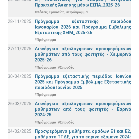
Πρακτικής Άσκησης μέσω ΕΣΠΑ_2025-26
#Θέσεις Εργασίας
#Πρόγραμμα
28/11/2025
Πρόγραμμα εξεταστικής περιόδου
Ιανουαρίου 2026 και Πρόγραμμα Εμβόλιμης
Εξεταστικής ΧΕΙΜ_2025-26
#Πρόγραμμα
27/11/2025
Διενέργεια αξιολογήσεων προσφερόμενων
μαθημάτων από τους φοιτητές - Χειμερινό
2025-26
#Πρόγραμμα
#Σπουδές
30/04/2025
Πρόγραμμα εξεταστικής περιόδου Ιουνίου
2025 και Πρόγραμμα Εμβόλιμης Εξεταστικής
περιόδου Ιουνίου 2025
#Πρόγραμμα
26/03/2025
Διενέργεια αξιολογήσεων προσφερόμενων
μαθημάτων από τους φοιτητές - Εαρινό
2024-25
#Πρόγραμμα
#Σπουδές
04/02/2025
Προσφερόμενα μαθήματα ομάδων Ε1 και Ε2,
μαθήματα ΠΠΔΕ, για το εαρινό εξάμηνο 2024-