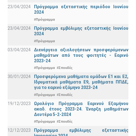
23/04/2024
Πρόγραμμα εξεταστικής περιόδου Ιουνίου
2024
#Πρόγραμμα
23/04/2024
Πρόγραμμα εμβόλιμης εξεταστικής Ιουνίου
2024
#Πρόγραμμα
03/04/2024
Διενέργεια αξιολογήσεων προσφερόμενων
μαθημάτων από τους φοιτητές - Εαρινό
2023-24
#Πρόγραμμα
#Σπουδές
30/01/2024
Προσφερόμενα μαθήματα ομάδων Ε1 και Ε2,
Ιδρυματικά μαθήματα Ε9, μαθήματα ΠΠΔΕ,
για το εαρινό εξάμηνο 2023-24
#Πρόγραμμα
#Σπουδές
19/12/2023
Ωρολόγιο Πρόγραμμα Εαρινού Εξαμήνου
ακαδ. έτους 2023-24. Έναρξη μαθημάτων
Δευτέρα 5-2-2024
#Πρόγραμμα
#Σπουδές
12/12/2023
Πρόγραμμα εμβόλιμης εξεταστικής
Ιανουαρίου 2024