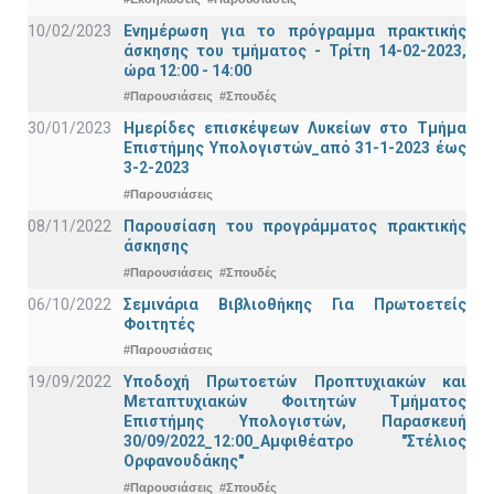
10/02/2023
Ενημέρωση για το πρόγραμμα πρακτικής
άσκησης του τμήματος - Τρίτη 14-02-2023,
ώρα 12:00 - 14:00
#Παρουσιάσεις
#Σπουδές
30/01/2023
Ημερίδες επισκέψεων Λυκείων στο Τμήμα
Επιστήμης Υπολογιστών_από 31-1-2023 έως
3-2-2023
#Παρουσιάσεις
08/11/2022
Παρουσίαση του προγράμματος πρακτικής
άσκησης
#Παρουσιάσεις
#Σπουδές
06/10/2022
Σεμινάρια Βιβλιοθήκης Για Πρωτοετείς
Φοιτητές
#Παρουσιάσεις
19/09/2022
Υποδοχή Πρωτοετών Προπτυχιακών και
Μεταπτυχιακών Φοιτητών Τμήματος
Επιστήμης Υπολογιστών, Παρασκευή
30/09/2022_12:00_Αμφιθέατρο "Στέλιος
Ορφανουδάκης"
#Παρουσιάσεις
#Σπουδές