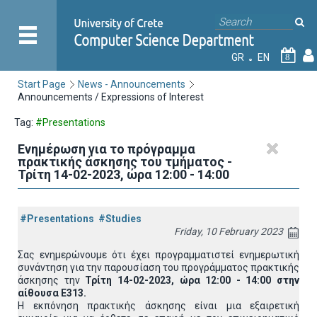
GR
EN
8
Start Page
News - Announcements
Announcements / Expressions of Interest
Tag:
#Presentations
Ενημέρωση για το πρόγραμμα
πρακτικής άσκησης του τμήματος -
Τρίτη 14-02-2023, ώρα 12:00 - 14:00
#Presentations
#Studies
Friday, 10 February 2023
Σας ενημερώνουμε ότι έχει προγραμματιστεί ενημερωτική
συνάντηση για την παρουσίαση του προγράμματος πρακτικής
άσκησης την
Τρίτη 14-02-2023, ώρα 12:00 - 14:00 στην
αίθουσα Ε313.
Η εκπόνηση πρακτικής άσκησης είναι μια εξαιρετική