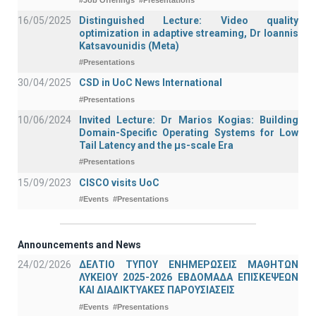
16/05/2025
Distinguished Lecture: Video quality
optimization in adaptive streaming, Dr Ioannis
Katsavounidis (Meta)
#Presentations
30/04/2025
CSD in UoC News International
#Presentations
10/06/2024
Invited Lecture: Dr Marios Kogias: Building
Domain-Specific Operating Systems for Low
Tail Latency and the μs-scale Era
#Presentations
15/09/2023
CISCO visits UoC
#Events
#Presentations
Announcements and News
24/02/2026
ΔΕΛΤΙΟ ΤΥΠΟΥ ΕΝΗΜΕΡΩΣΕΙΣ ΜΑΘΗΤΩΝ
ΛΥΚΕΙΟΥ 2025-2026 ΕΒΔΟΜΑΔΑ ΕΠΙΣΚΕΨΕΩΝ
ΚΑΙ ΔΙΑΔΙΚΤΥΑΚΕΣ ΠΑΡΟΥΣΙΑΣΕΙΣ
#Events
#Presentations