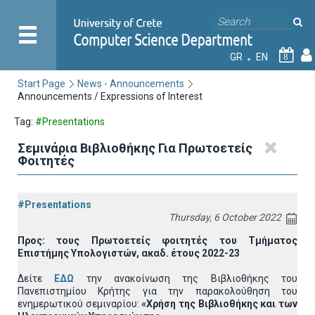
GR
EN
8
Start Page
News - Announcements
Announcements / Expressions of Interest
Tag:
#Presentations
Σεμινάρια Βιβλιοθήκης Για Πρωτοετείς
Φοιτητές
#Presentations
Thursday, 6 October 2022
Προς: τους Πρωτοετείς φοιτητές του Τμήματος
Επιστήμης Υπολογιστών, ακαδ. έτους 2022-23
Δείτε
ΕΔΩ
την ανακοίνωση της Βιβλιοθήκης του
Πανεπιστημίου Κρήτης για την παρακολούθηση του
ενημερωτικού σεμιναρίου:
«Χρήση της Βιβλιοθήκης και των