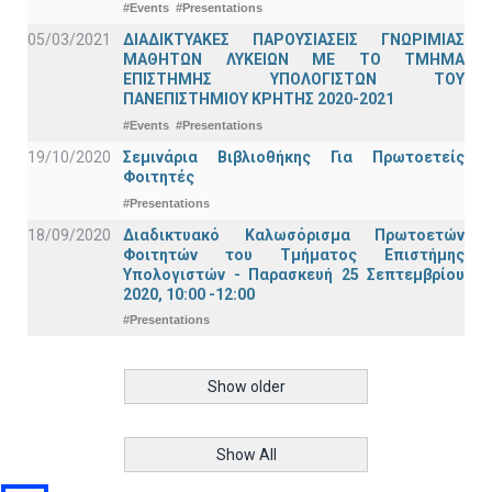
#Events
#Presentations
05/03/2021
ΔΙΑΔΙΚΤΥΑΚΕΣ ΠΑΡΟΥΣΙΑΣΕΙΣ ΓΝΩΡΙΜΙΑΣ
ΜΑΘΗΤΩΝ ΛΥΚΕΙΩΝ ΜΕ ΤΟ ΤΜΗΜΑ
ΕΠΙΣΤΗΜΗΣ ΥΠΟΛΟΓΙΣΤΩΝ ΤΟΥ
ΠΑΝΕΠΙΣΤΗΜΙΟΥ ΚΡΗΤΗΣ 2020-2021
#Events
#Presentations
19/10/2020
Σεμινάρια Βιβλιοθήκης Για Πρωτοετείς
Φοιτητές
#Presentations
18/09/2020
Διαδικτυακό Καλωσόρισμα Πρωτοετών
Φοιτητών του Τμήματος Επιστήμης
Υπολογιστών - Παρασκευή 25 Σεπτεμβρίου
2020, 10:00 -12:00
#Presentations
Show older
Show All