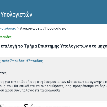
ακοινώσεις
Ανακοινώσεις / Προσκλήσεις
Σπουδές
τη επιλογή το Τμήμα Επιστήμης Υπολογιστών στο μη
ιακές Σπουδές
#Σπουδές
ητές,
μας για την επίδοσή σας στη δοκιμασία των εξετάσεων εισαγωγής στο
ους που θα επιλέξετε να ακολουθήσετε, σας προτρέπουμε να δη
ίου αφού συνυπολογίσετε τα ακόλουθα: