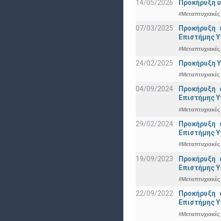
14/05/2026
Προκήρυξη υ
#Μεταπτυχιακές
07/03/2025
Προκήρυξη 
Eπιστήμης Υ
#Μεταπτυχιακές
24/02/2025
Προκήρυξη Υ
#Μεταπτυχιακές
04/09/2024
Προκήρυξη 
Eπιστήμης Υ
#Μεταπτυχιακές
29/02/2024
Προκήρυξη 
Eπιστήμης Υ
#Μεταπτυχιακές
19/09/2023
Προκήρυξη 
Eπιστήμης Υ
#Μεταπτυχιακές
22/09/2022
Προκήρυξη 
Eπιστήμης Υ
#Μεταπτυχιακές