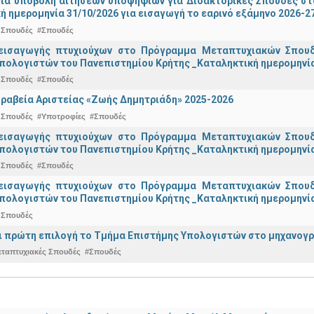
για υποβολή αιτήσεων υποψηφίων για Διδακτορικές Σπουδές στ
ή ημερομηνία 31/10/2026 για εισαγωγή το εαρινό εξάμηνο 2026-2
 Σπουδές
#Σπουδές
εισαγωγής πτυχιούχων στo Πρόγραμμα Μεταπτυχιακών Σπουδ
πολογιστών του Πανεπιστημίου Κρήτης _Καταληκτική ημερομηνία 
 Σπουδές
#Σπουδές
ραβεία Αριστείας «Ζωής Δημητριάδη» 2025-2026
 Σπουδές
#Υποτροφίες
#Σπουδές
εισαγωγής πτυχιούχων στo Πρόγραμμα Μεταπτυχιακών Σπουδ
πολογιστών του Πανεπιστημίου Κρήτης _Καταληκτική ημερομηνία
 Σπουδές
#Σπουδές
εισαγωγής πτυχιούχων στo Πρόγραμμα Μεταπτυχιακών Σπουδ
πολογιστών του Πανεπιστημίου Κρήτης _Καταληκτική ημερομηνία 
 Σπουδές
ναι πρώτη επιλογή το Τμήμα Επιστήμης Υπολογιστών στο μηχανογ
εταπτυχιακές Σπουδές
#Σπουδές