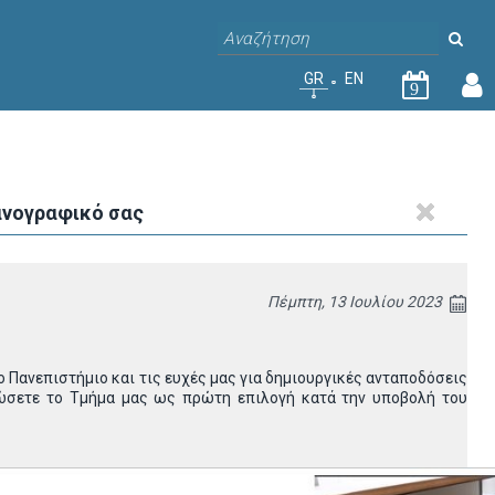
GR
EN
9
χανογραφικό σας
Πέμπτη, 13 Ιουλίου 2023
 Πανεπιστήμιο και τις ευχές μας για δημιουργικές ανταποδόσεις
λώσετε το Τμήμα μας ως πρώτη επιλογή κατά την υποβολή του