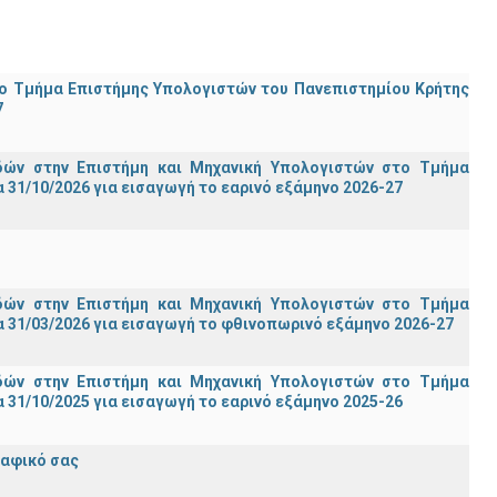
ο Τμήμα Eπιστήμης Υπολογιστών του Πανεπιστημίου Κρήτης
7
ών στην Επιστήμη και Μηχανική Υπολογιστών στο Τμήμα
31/10/2026 για εισαγωγή το εαρινό εξάμηνο 2026-27
ών στην Επιστήμη και Μηχανική Υπολογιστών στο Τμήμα
 31/03/2026 για εισαγωγή το φθινοπωρινό εξάμηνο 2026-27
ών στην Επιστήμη και Μηχανική Υπολογιστών στο Τμήμα
31/10/2025 για εισαγωγή το εαρινό εξάμηνο 2025-26
ραφικό σας