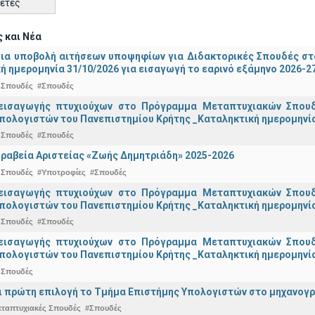
κέτες
 και Νέα
για υποβολή αιτήσεων υποψηφίων για Διδακτορικές Σπουδές στ
ή ημερομηνία 31/10/2026 για εισαγωγή το εαρινό εξάμηνο 2026-2
 Σπουδές
#Σπουδές
εισαγωγής πτυχιούχων στo Πρόγραμμα Μεταπτυχιακών Σπουδ
πολογιστών του Πανεπιστημίου Κρήτης _Καταληκτική ημερομηνία 
 Σπουδές
#Σπουδές
ραβεία Αριστείας «Ζωής Δημητριάδη» 2025-2026
 Σπουδές
#Υποτροφίες
#Σπουδές
εισαγωγής πτυχιούχων στo Πρόγραμμα Μεταπτυχιακών Σπουδ
πολογιστών του Πανεπιστημίου Κρήτης _Καταληκτική ημερομηνία
 Σπουδές
#Σπουδές
εισαγωγής πτυχιούχων στo Πρόγραμμα Μεταπτυχιακών Σπουδ
πολογιστών του Πανεπιστημίου Κρήτης _Καταληκτική ημερομηνία 
 Σπουδές
ναι πρώτη επιλογή το Τμήμα Επιστήμης Υπολογιστών στο μηχανογ
εταπτυχιακές Σπουδές
#Σπουδές