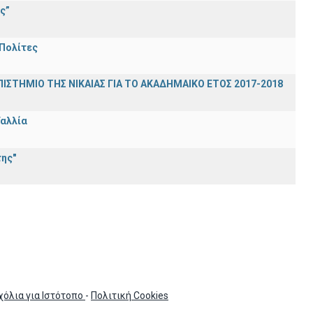
ς”
 Πολίτες
ΣΤΗΜΙΟ ΤΗΣ ΝΙΚΑΙΑΣ ΓΙΑ ΤΟ ΑΚΑΔΗΜΑΙΚΟ ΕΤΟΣ 2017-2018
Γαλλία
ης"
χόλια για Ιστότοπο
-
Πολιτική Cookies