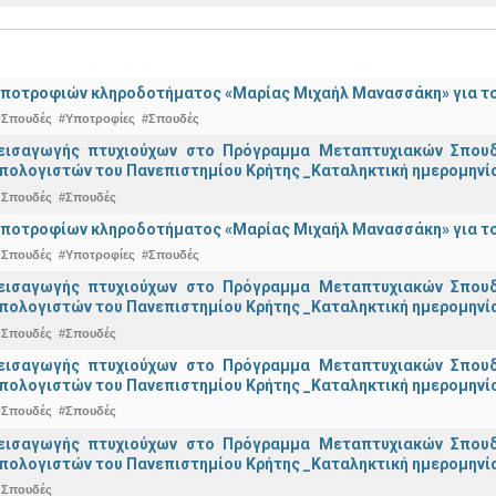
ποτροφιών κληροδοτήματος «Μαρίας Μιχαήλ Μανασσάκη» για το 
 Σπουδές
#Υποτροφίες
#Σπουδές
εισαγωγής πτυχιούχων στo Πρόγραμμα Μεταπτυχιακών Σπουδ
πολογιστών του Πανεπιστημίου Κρήτης _Καταληκτική ημερομηνία
 Σπουδές
#Σπουδές
ποτροφίων κληροδοτήματος «Μαρίας Μιχαήλ Μανασσάκη» για το 
 Σπουδές
#Υποτροφίες
#Σπουδές
εισαγωγής πτυχιούχων στo Πρόγραμμα Μεταπτυχιακών Σπουδ
πολογιστών του Πανεπιστημίου Κρήτης _Καταληκτική ημερομηνία 
 Σπουδές
#Σπουδές
εισαγωγής πτυχιούχων στo Πρόγραμμα Μεταπτυχιακών Σπουδ
πολογιστών του Πανεπιστημίου Κρήτης _Καταληκτική ημερομηνία
 Σπουδές
#Σπουδές
εισαγωγής πτυχιούχων στo Πρόγραμμα Μεταπτυχιακών Σπουδ
πολογιστών του Πανεπιστημίου Κρήτης _Καταληκτική ημερομηνία 
 Σπουδές