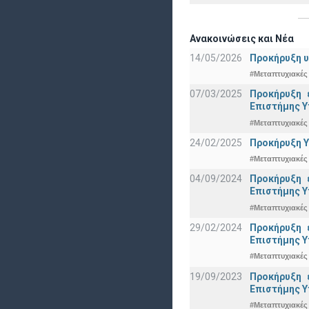
Ανακοινώσεις και Νέα
14/05/2026
Προκήρυξη υ
#Μεταπτυχιακές
07/03/2025
Προκήρυξη 
Eπιστήμης Υ
#Μεταπτυχιακές
24/02/2025
Προκήρυξη Υ
#Μεταπτυχιακές
04/09/2024
Προκήρυξη 
Eπιστήμης Υ
#Μεταπτυχιακές
29/02/2024
Προκήρυξη 
Eπιστήμης Υ
#Μεταπτυχιακές
19/09/2023
Προκήρυξη 
Eπιστήμης Υ
#Μεταπτυχιακές