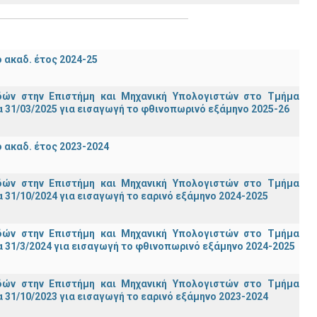
ακαδ. έτος 2024-25
ών στην Επιστήμη και Μηχανική Υπολογιστών στο Τμήμα
 31/03/2025 για εισαγωγή το φθινοπωρινό εξάμηνο 2025-26
ακαδ. έτος 2023-2024
ών στην Επιστήμη και Μηχανική Υπολογιστών στο Τμήμα
31/10/2024 για εισαγωγή το εαρινό εξάμηνο 2024-2025
ών στην Επιστήμη και Μηχανική Υπολογιστών στο Τμήμα
 31/3/2024 για εισαγωγή το φθινοπωρινό εξάμηνο 2024-2025
ών στην Επιστήμη και Μηχανική Υπολογιστών στο Τμήμα
31/10/2023 για εισαγωγή το εαρινό εξάμηνο 2023-2024