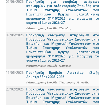
09/06/2026
Προκήρυξη για υποβολή αιτήσεων
υποψηφίων για Διδακτορικές Σπουδές στο
Τμήμα Eπιστήμης Υπολογιστών του
Πανεπιστημίου Κρήτης _Καταληκτική
ημερομηνία 31/10/2026 για εισαγωγή το
εαρινό εξάμηνο 2026-27
#Μεταπτυχιακές Σπουδές
#Σπουδές
09/06/2026
Προκήρυξη εισαγωγής πτυχιούχων στo
Πρόγραμμα Μεταπτυχιακών Σπουδών στην
Επιστήμη και Μηχανική Υπολογιστών στο
Τμήμα Eπιστήμης Υπολογιστών του
Πανεπιστημίου Κρήτης _Καταληκτική
ημερομηνία 31/10/2026 για εισαγωγή το
εαρινό εξάμηνο 2026-27
#Μεταπτυχιακές Σπουδές
#Σπουδές
15/05/2026
Προκήρυξη Βραβεία Αριστείας «Ζωής
Δημητριάδη» 2025-2026
#Μεταπτυχιακές Σπουδές
#Υποτροφίες
#Σπουδές
27/02/2026
Προκήρυξη εισαγωγής πτυχιούχων στo
Πρόγραμμα Μεταπτυχιακών Σπουδών στην
Επιστήμη και Μηχανική Υπολογιστών στο
Τμήμα Eπιστήμης Υπολογιστών του