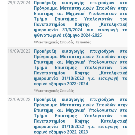
29/02/2024
Προκήρυξη εισαγωγής πτυχιούχων στo
Πρόγραμμα Μεταπτυχιακών Σπουδών στην
Επιστήμη και Μηχανική Υπολογιστών στο
Τμήμα Eπιστήμης Υπολογιστών του
Πανεπιστημίου Κρήτης _Καταληκτική
ημερομηνία 31/3/2024 για εισαγωγή το
φθινοπωρινό εξάμηνο 2024-2025
#Μεταπτυχιακές Σπουδές
#Σπουδές
19/09/2023
Προκήρυξη εισαγωγής πτυχιούχων στo
Πρόγραμμα Μεταπτυχιακών Σπουδών στην
Επιστήμη και Μηχανική Υπολογιστών στο
Τμήμα Eπιστήμης Υπολογιστών του
Πανεπιστημίου Κρήτης _Καταληκτική
ημερομηνία 31/10/2023 για εισαγωγή το
εαρινό εξάμηνο 2023-2024
#Μεταπτυχιακές Σπουδές
22/09/2022
Προκήρυξη εισαγωγής πτυχιούχων στo
Πρόγραμμα Μεταπτυχιακών Σπουδών στην
Επιστήμη και Μηχανική Υπολογιστών στο
Τμήμα Eπιστήμης Υπολογιστών του
Πανεπιστημίου Κρήτης _Καταληκτική
ημερομηνία 31/10/2022 για εισαγωγή το
εαρινό εξάμηνο 2022-2023