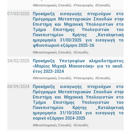
#Μεταπτυχιακές Σπουδές
#Υποτροφίες
#Σπουδές
07/03/2025
Προκήρυξη εισαγωγής πτυχιούχων στo
Πρόγραμμα Μεταπτυχιακών Σπουδών στην
Επιστήμη και Μηχανική Υπολογιστών στο
Τμήμα Eπιστήμης Υπολογιστών του
Πανεπιστημίου Κρήτης _Καταληκτική
ημερομηνία 31/03/2025 για εισαγωγή το
φθινοπωρινό εξάμηνο 2025-26
#Μεταπτυχιακές Σπουδές
#Σπουδές
24/02/2025
Προκήρυξη Υποτροφίων κληροδοτήματος
«Μαρίας Μιχαήλ Μανασσάκη» για το ακαδ.
έτος 2023-2024
#Μεταπτυχιακές Σπουδές
#Υποτροφίες
#Σπουδές
04/09/2024
Προκήρυξη εισαγωγής πτυχιούχων στo
Πρόγραμμα Μεταπτυχιακών Σπουδών στην
Επιστήμη και Μηχανική Υπολογιστών στο
Τμήμα Eπιστήμης Υπολογιστών του
Πανεπιστημίου Κρήτης _Καταληκτική
ημερομηνία 31/10/2024 για εισαγωγή το
εαρινό εξάμηνο 2024-2025
#Μεταπτυχιακές Σπουδές
#Σπουδές