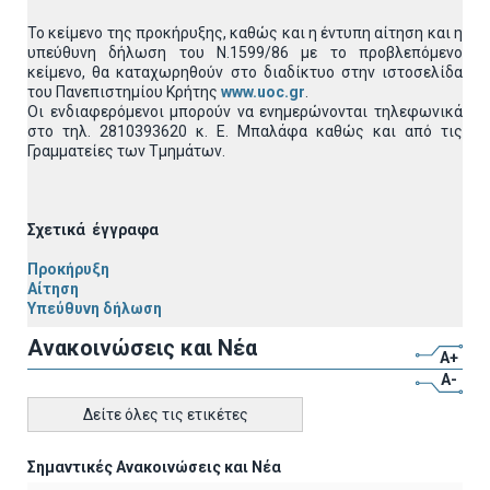
Το κείμενο της προκήρυξης, καθώς και η έντυπη αίτηση και η
υπεύθυνη δήλωση του Ν.1599/86 με το προβλεπόμενο
κείμενο, θα καταχωρηθούν στο διαδίκτυο στην ιστοσελίδα
του Πανεπιστημίου Κρήτης
www.uoc.gr
.
Οι ενδιαφερόμενοι μπορούν να ενημερώνονται τηλεφωνικά
στο τηλ. 2810393620 κ. Ε. Μπαλάφα καθώς και από τις
Γραμματείες των Τμημάτων.
Σχετικά έγγραφα
Προκήρυξη
Αίτηση
Υπεύθυνη δήλωση
Ανακοινώσεις και Νέα
A+
A-
Δείτε όλες τις ετικέτες
Σημαντικές Ανακοινώσεις και Νέα