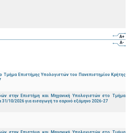
A+
A-
ο Τμήμα Eπιστήμης Υπολογιστών του Πανεπιστημίου Κρήτης
7
ών στην Επιστήμη και Μηχανική Υπολογιστών στο Τμήμα
31/10/2026 για εισαγωγή το εαρινό εξάμηνο 2026-27
ών στην Επιστήμη και Μηχανική Υπολογιστών στο Τμήμα