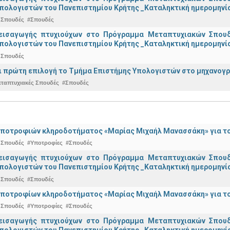
πολογιστών του Πανεπιστημίου Κρήτης _Καταληκτική ημερομηνία
 Σπουδές
#Σπουδές
εισαγωγής πτυχιούχων στo Πρόγραμμα Μεταπτυχιακών Σπουδ
πολογιστών του Πανεπιστημίου Κρήτης _Καταληκτική ημερομηνία 
 Σπουδές
ναι πρώτη επιλογή το Τμήμα Επιστήμης Υπολογιστών στο μηχανογ
εταπτυχιακές Σπουδές
#Σπουδές
ποτροφιών κληροδοτήματος «Μαρίας Μιχαήλ Μανασσάκη» για το 
 Σπουδές
#Υποτροφίες
#Σπουδές
εισαγωγής πτυχιούχων στo Πρόγραμμα Μεταπτυχιακών Σπουδ
πολογιστών του Πανεπιστημίου Κρήτης _Καταληκτική ημερομηνία
 Σπουδές
#Σπουδές
ποτροφίων κληροδοτήματος «Μαρίας Μιχαήλ Μανασσάκη» για το 
 Σπουδές
#Υποτροφίες
#Σπουδές
εισαγωγής πτυχιούχων στo Πρόγραμμα Μεταπτυχιακών Σπουδ