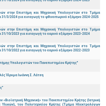
31/10/2024 για εισαγωγή το εαρινό εξάμηνο 2024-2025
ών στην Επιστήμη και Μηχανική Υπολογιστών στο Τμήμα
 31/3/2024 για εισαγωγή το φθινοπωρινό εξάμηνο 2024-2025
ών στην Επιστήμη και Μηχανική Υπολογιστών στο Τμήμα
31/10/2023 για εισαγωγή το εαρινό εξάμηνο 2023-2024
ών στην Επιστήμη και Μηχανική Υπολογιστών στο Τμήμα
31/10/2022 για εισαγωγή το εαρινό εξάμηνο 2022-2023
στήμης Υπολογιστών του Πανεπιστημίου Κρήτης"
ς Ίδρυμα Ιωάννη Σ. Λάτση
ς”
«Βιοϊατρική Μηχανική» του Πανεπιστημίου Κρήτης (Ιατρική
ς Υλικών), του Πολυτεχνείου Κρήτης (Τμήμα Ηλεκτρολόγων