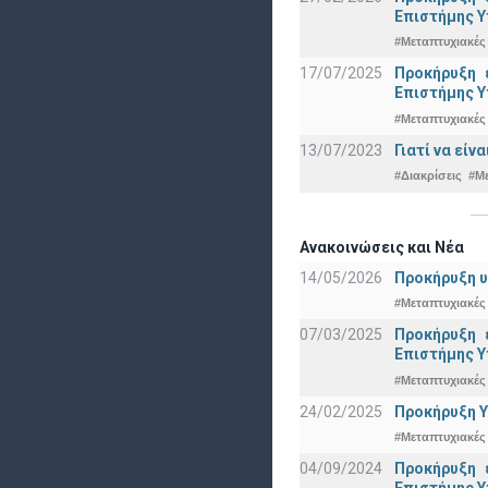
Eπιστήμης Υ
#Μεταπτυχιακές
17/07/2025
Προκήρυξη 
Eπιστήμης Υ
#Μεταπτυχιακές
13/07/2023
Γιατί να εί
#Διακρίσεις
#Μ
Ανακοινώσεις και Νέα
14/05/2026
Προκήρυξη υ
#Μεταπτυχιακές
07/03/2025
Προκήρυξη 
Eπιστήμης Υ
#Μεταπτυχιακές
24/02/2025
Προκήρυξη Υ
#Μεταπτυχιακές
04/09/2024
Προκήρυξη 