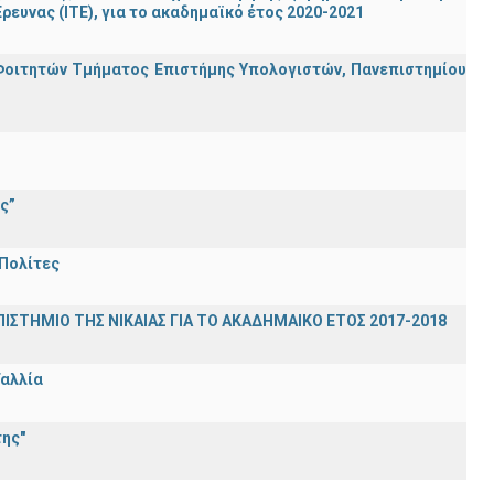
ρευνας (ΙΤΕ), για το ακαδημαϊκό έτος 2020-2021
Φοιτητών Τμήματος Επιστήμης Υπολογιστών, Πανεπιστημίου
ς”
 Πολίτες
ΣΤΗΜΙΟ ΤΗΣ ΝΙΚΑΙΑΣ ΓΙΑ ΤΟ ΑΚΑΔΗΜΑΙΚΟ ΕΤΟΣ 2017-2018
Γαλλία
ης"