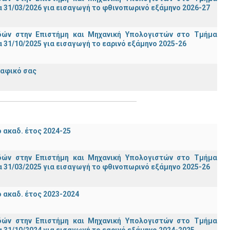
 31/03/2026 για εισαγωγή το φθινοπωρινό εξάμηνο 2026-27
ών στην Επιστήμη και Μηχανική Υπολογιστών στο Τμήμα
31/10/2025 για εισαγωγή το εαρινό εξάμηνο 2025-26
ραφικό σας
ακαδ. έτος 2024-25
ών στην Επιστήμη και Μηχανική Υπολογιστών στο Τμήμα
 31/03/2025 για εισαγωγή το φθινοπωρινό εξάμηνο 2025-26
ακαδ. έτος 2023-2024
ών στην Επιστήμη και Μηχανική Υπολογιστών στο Τμήμα