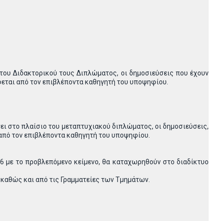
 του Διδακτορικού τους Διπλώματος, οι δημοσιεύσεις που έχουν
φεται από τον επιβλέποντα καθηγητή του υποψηφίου.
νει στο πλαίσιο του μεταπτυχιακού διπλώματος, οι δημοσιεύσεις,
από τον επιβλέποντα καθηγητή του υποψηφίου.
86 με το προβλεπόμενο κείμενο, θα καταχωρηθούν στο διαδίκτυο
 καθώς και από τις Γραμματείες των Τμημάτων.