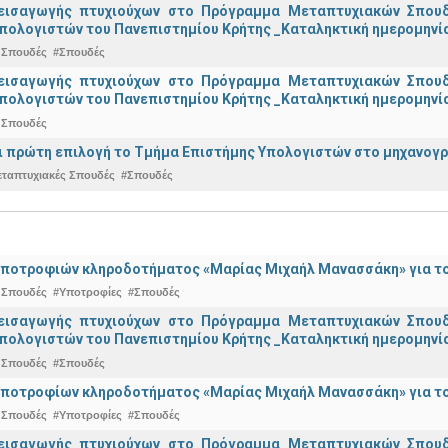
εισαγωγής πτυχιούχων στo Πρόγραμμα Μεταπτυχιακών Σπουδ
πολογιστών του Πανεπιστημίου Κρήτης _Καταληκτική ημερομηνία
 Σπουδές
#Σπουδές
εισαγωγής πτυχιούχων στo Πρόγραμμα Μεταπτυχιακών Σπουδ
πολογιστών του Πανεπιστημίου Κρήτης _Καταληκτική ημερομηνία 
 Σπουδές
ναι πρώτη επιλογή το Τμήμα Επιστήμης Υπολογιστών στο μηχανογ
εταπτυχιακές Σπουδές
#Σπουδές
ποτροφιών κληροδοτήματος «Μαρίας Μιχαήλ Μανασσάκη» για το 
 Σπουδές
#Υποτροφίες
#Σπουδές
εισαγωγής πτυχιούχων στo Πρόγραμμα Μεταπτυχιακών Σπουδ
πολογιστών του Πανεπιστημίου Κρήτης _Καταληκτική ημερομηνία
 Σπουδές
#Σπουδές
ποτροφίων κληροδοτήματος «Μαρίας Μιχαήλ Μανασσάκη» για το 
 Σπουδές
#Υποτροφίες
#Σπουδές
εισαγωγής πτυχιούχων στo Πρόγραμμα Μεταπτυχιακών Σπουδ