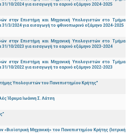
31/10/2024 για εισαγωγή το εαρινό εξάμηνο 2024-2025
ών στην Επιστήμη και Μηχανική Υπολογιστών στο Τμήμα
 31/3/2024 για εισαγωγή το φθινοπωρινό εξάμηνο 2024-2025
ών στην Επιστήμη και Μηχανική Υπολογιστών στο Τμήμα
31/10/2023 για εισαγωγή το εαρινό εξάμηνο 2023-2024
ών στην Επιστήμη και Μηχανική Υπολογιστών στο Τμήμα
31/10/2022 για εισαγωγή το εαρινό εξάμηνο 2022-2023
στήμης Υπολογιστών του Πανεπιστημίου Κρήτης"
ς Ίδρυμα Ιωάννη Σ. Λάτση
ς”
«Βιοϊατρική Μηχανική» του Πανεπιστημίου Κρήτης (Ιατρική