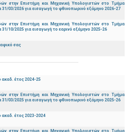
ών στην Επιστήμη και Μηχανική Υπολογιστών στο Τμήμα
 31/03/2026 για εισαγωγή το φθινοπωρινό εξάμηνο 2026-27
ών στην Επιστήμη και Μηχανική Υπολογιστών στο Τμήμα
31/10/2025 για εισαγωγή το εαρινό εξάμηνο 2025-26
ραφικό σας
ακαδ. έτος 2024-25
ών στην Επιστήμη και Μηχανική Υπολογιστών στο Τμήμα
 31/03/2025 για εισαγωγή το φθινοπωρινό εξάμηνο 2025-26
ακαδ. έτος 2023-2024
ών στην Επιστήμη και Μηχανική Υπολογιστών στο Τμήμα