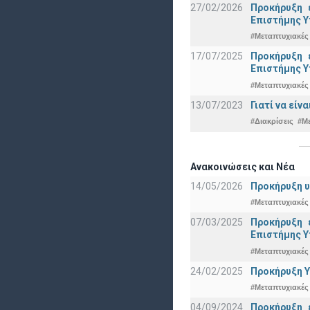
27/02/2026
Προκήρυξη 
Eπιστήμης Υ
#Μεταπτυχιακές
17/07/2025
Προκήρυξη 
Eπιστήμης Υ
#Μεταπτυχιακές
13/07/2023
Γιατί να εί
#Διακρίσεις
#Μ
Ανακοινώσεις και Νέα
14/05/2026
Προκήρυξη υ
#Μεταπτυχιακές
07/03/2025
Προκήρυξη 
Eπιστήμης Υ
#Μεταπτυχιακές
24/02/2025
Προκήρυξη Υ
#Μεταπτυχιακές
04/09/2024
Προκήρυξη 