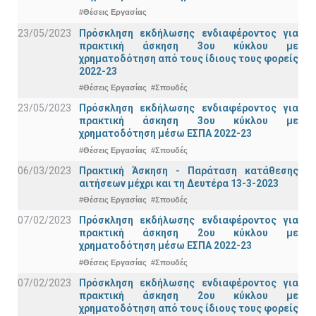
#Θέσεις Εργασίας
23/05/2023
Πρόσκληση εκδήλωσης ενδιαφέροντος για
πρακτική άσκηση 3ου κύκλου με
χρηματοδότηση από τους ίδιους τους φορείς
2022-23
#Θέσεις Εργασίας
#Σπουδές
23/05/2023
Πρόσκληση εκδήλωσης ενδιαφέροντος για
πρακτική άσκηση 3ου κύκλου με
χρηματοδότηση μέσω ΕΣΠΑ 2022-23
#Θέσεις Εργασίας
#Σπουδές
06/03/2023
Πρακτική Άσκηση - Παράταση κατάθεσης
αιτήσεων μέχρι και τη Δευτέρα 13-3-2023
#Θέσεις Εργασίας
#Σπουδές
07/02/2023
Πρόσκληση εκδήλωσης ενδιαφέροντος για
πρακτική άσκηση 2ου κύκλου με
χρηματοδότηση μέσω ΕΣΠΑ 2022-23
#Θέσεις Εργασίας
#Σπουδές
07/02/2023
Πρόσκληση εκδήλωσης ενδιαφέροντος για
πρακτική άσκηση 2ου κύκλου με
χρηματοδότηση από τους ίδιους τους φορείς