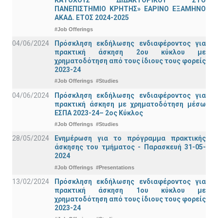
ΚΑΤΟΧΟΥΣ ΔΙΔΑΚΤΟΡΙΚΟΥ ΣΤΟ
ΠΑΝΕΠΙΣΤΗΜΙΟ ΚΡΗΤΗΣ» ΕΑΡΙΝΟ ΕΞΑΜΗΝΟ
ΑΚΑΔ. ΕΤΟΣ 2024-2025
#Job Offerings
04/06/2024
Πρόσκληση εκδήλωσης ενδιαφέροντος για
πρακτική άσκηση 2ου κύκλου με
χρηματοδότηση από τους ίδιους τους φορείς
2023-24
#Job Offerings
#Studies
04/06/2024
Πρόσκληση εκδήλωσης ενδιαφέροντος για
πρακτική άσκηση με χρηματοδότηση μέσω
ΕΣΠΑ 2023-24– 2ος Κύκλος
#Job Offerings
#Studies
28/05/2024
Ενημέρωση για το πρόγραμμα πρακτικής
άσκησης του τμήματος - Παρασκευή 31-05-
2024
#Job Offerings
#Presentations
13/02/2024
Πρόσκληση εκδήλωσης ενδιαφέροντος για
πρακτική άσκηση 1ου κύκλου με
χρηματοδότηση από τους ίδιους τους φορείς
2023-24