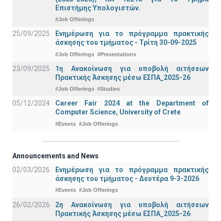
Επιστήμης Υπολογιστών.
#Job Offerings
25/09/2025
Ενημέρωση για το πρόγραμμα πρακτικής
άσκησης του τμήματος - Τρίτη 30-09-2025
#Job Offerings
#Presentations
23/09/2025
1η Ανακοίνωση για υποβολή αιτήσεων
Πρακτικής Άσκησης μέσω ΕΣΠΑ_2025-26
#Job Offerings
#Studies
05/12/2024
Career Fair 2024 at the Department of
Computer Science, University of Crete
#Events
#Job Offerings
Announcements and News
02/03/2026
Ενημέρωση για το πρόγραμμα πρακτικής
άσκησης του τμήματος - Δευτέρα 9-3-2026
#Events
#Job Offerings
26/02/2026
2η Ανακοίνωση για υποβολή αιτήσεων
Πρακτικής Άσκησης μέσω ΕΣΠΑ_2025-26