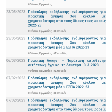
#Θέσεις Εργασίας
23/05/2023
Πρόσκληση εκδήλωσης ενδιαφέροντος για
πρακτική άσκηση 3ου κύκλου με
χρηματοδότηση από τους ίδιους τους φορείς
2022-23
#Θέσεις Εργασίας
#Σπουδές
23/05/2023
Πρόσκληση εκδήλωσης ενδιαφέροντος για
πρακτική άσκηση 3ου κύκλου με
χρηματοδότηση μέσω ΕΣΠΑ 2022-23
#Θέσεις Εργασίας
#Σπουδές
06/03/2023
Πρακτική Άσκηση - Παράταση κατάθεσης
αιτήσεων μέχρι και τη Δευτέρα 13-3-2023
#Θέσεις Εργασίας
#Σπουδές
07/02/2023
Πρόσκληση εκδήλωσης ενδιαφέροντος για
πρακτική άσκηση 2ου κύκλου με
χρηματοδότηση μέσω ΕΣΠΑ 2022-23
#Θέσεις Εργασίας
#Σπουδές
07/02/2023
Πρόσκληση εκδήλωσης ενδιαφέροντος για
πρακτική άσκηση 2ου κύκλου με
χρηματοδότηση από τους ίδιους τους φορείς