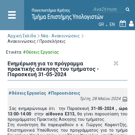
GR
EN
6
Αρχική Σελίδα
Νέα - Ανακοινώσεις
Ανακοινώσεις / Προσκλήσεις
Ετικέτα:
#Θέσεις Εργασίας
Ενημέρωση για το πρόγραμμα
πρακτικής άσκησης του τμήματος -
Παρασκευή 31-05-2024
#Θέσεις Εργασίας
#Παρουσιάσεις
Τρίτη, 28 Μαίου 2024
Σας ενημερώνουμε ότι την Παρασκευή
31-05-2024 , ώρα
13:00-14:00
στην
αίθουσα Ε313,
θα γίνει παρουσίαση του
προγράμματος Πρακτικής Άσκησης του τμήματος.
Στη συνάντηση θα παρευρεθούν ο κ. Γιώργος Καφεντζής,
Επιστημονικά Υπεύθυνος του προγράμματος για το τμήμα