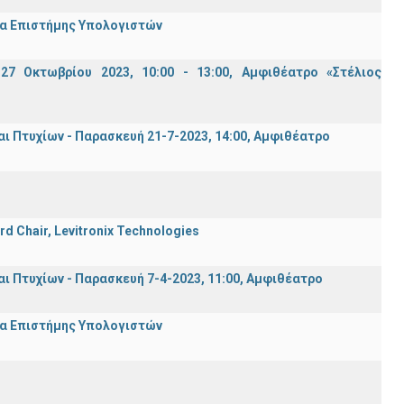
μα Επιστήμης Υπολογιστών
7 Οκτωβρίου 2023, 10:00 - 13:00, Αμφιθέατρο «Στέλιος
Πτυχίων - Παρασκευή 21-7-2023, 14:00, Αμφιθέατρο
rd Chair, Levitronix Technologies
Πτυχίων - Παρασκευή 7-4-2023, 11:00, Αμφιθέατρο
μα Επιστήμης Υπολογιστών