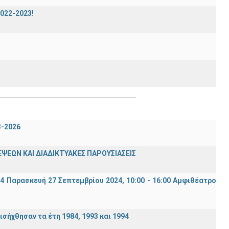
2022-2023!
3-2026
ΨΕΩΝ ΚΑΙ ΔΙΑΔΙΚΤΥΑΚΕΣ ΠΑΡΟΥΣΙΑΣΕΙΣ
94 Παρασκευή 27 Σεπτεμβρίου 2024, 10:00 - 16:00 Αμφιθέατρο
σήχθησαν τα έτη 1984, 1993 και 1994