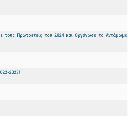
κε τους Πρωτοετείς του 2024 και Οργάνωσε το Αντάμωμα
2022-2023!