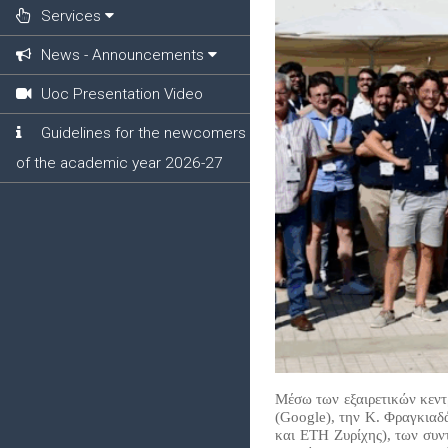
Services
News - Announcements
Uoc Presentation Video
Guidelines for the newcomers
of the academic year 2026-27
Μέσω των εξαιρετικών κεντρ
(Google), την Κ. Φραγκιαδ
και ETH Ζυρίχης), των συ