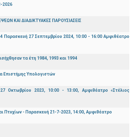
3-2026
ΨΕΩΝ ΚΑΙ ΔΙΑΔΙΚΤΥΑΚΕΣ ΠΑΡΟΥΣΙΑΣΕΙΣ
94 Παρασκευή 27 Σεπτεμβρίου 2024, 10:00 - 16:00 Αμφιθέατρο
σήχθησαν τα έτη 1984, 1993 και 1994
μα Επιστήμης Υπολογιστών
7 Οκτωβρίου 2023, 10:00 - 13:00, Αμφιθέατρο «Στέλιος
Πτυχίων - Παρασκευή 21-7-2023, 14:00, Αμφιθέατρο