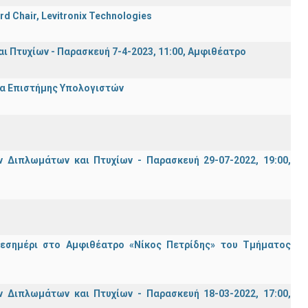
rd Chair, Levitronix Technologies
Πτυχίων - Παρασκευή 7-4-2023, 11:00, Αμφιθέατρο
μα Επιστήμης Υπολογιστών
Διπλωμάτων και Πτυχίων - Παρασκευή 29-07-2022, 19:00,
μεσημέρι στο Αμφιθέατρο «Νίκος Πετρίδης» του Τμήματος
Διπλωμάτων και Πτυχίων - Παρασκευή 18-03-2022, 17:00,